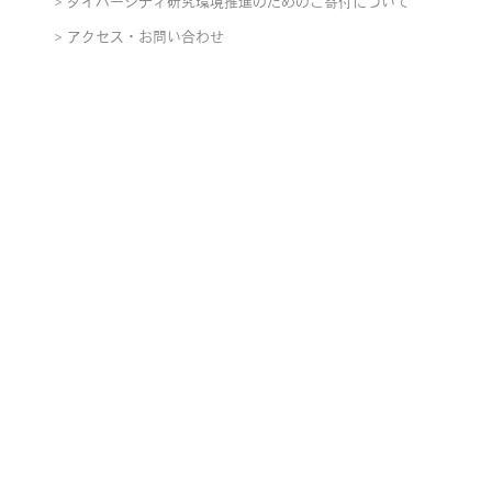
ダイバーシティ研究環境推進のためのご寄付について
アクセス・お問い合わせ