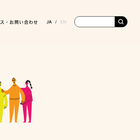
JA
EN
ス・お問い合わせ