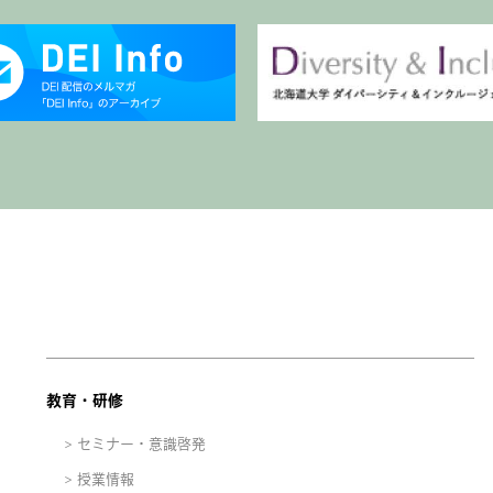
教育・研修
セミナー・意識啓発
授業情報