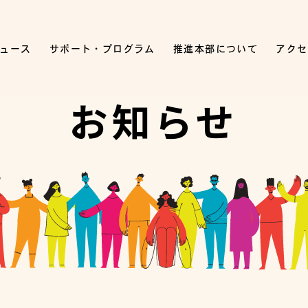
ュース
サポート・プログラム
推進本部について
アクセ
お知らせ