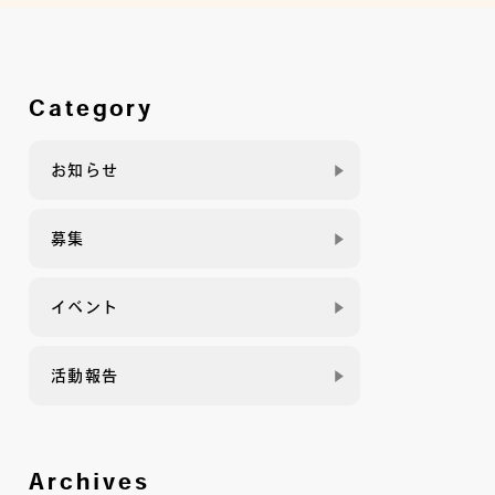
Category
お知らせ
募集
イベント
活動報告
Archives