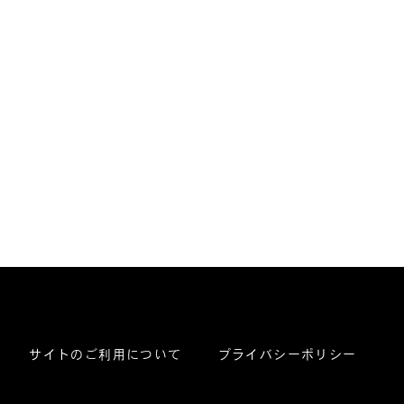
サイトのご利用について
プライバシーポリシー