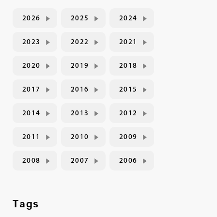
2026
2025
2024
2023
2022
2021
2020
2019
2018
2017
2016
2015
2014
2013
2012
2011
2010
2009
2008
2007
2006
Tags