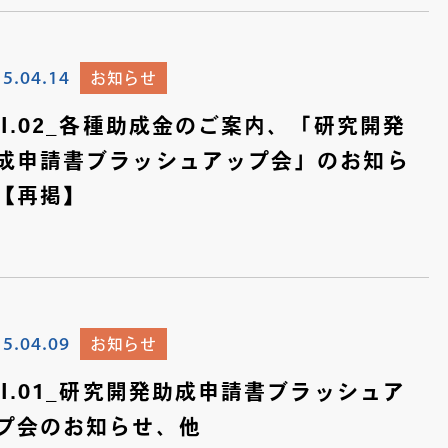
15.04.14
お知らせ
ol.02_各種助成金のご案内、「研究開発
成申請書ブラッシュアップ会」のお知ら
【再掲】
15.04.09
お知らせ
ol.01_研究開発助成申請書ブラッシュア
プ会のお知らせ、他