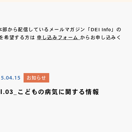
から配信しているメールマガジン「DEI Info」の
信を希望する方は
申し込みフォーム
からお申し込みく
15.04.15
お知らせ
ol.03_こどもの病気に関する情報