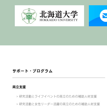
サポート・プログラム
両立支援
研究活動とライフイベントの両立のための補助人材支援
研究活動と女性リーダー活躍の両立のための補助人材支援