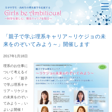
「親子で学ぶ理系キャリア～リケジョの未
来をのぞいてみよう～」開催します
2017年1月18日
理系のお仕事に
ついて考えるイ
ベント「「親子
で学ぶ理系キャ
リア～リケジョ
の未来をのぞい
てみよう～」い
よいよ開催！