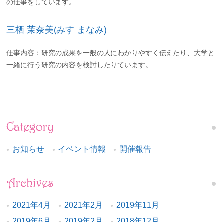
の仕事をしています。
三栖 茉奈美(みす まなみ)
仕事内容：研究の成果を一般の人にわかりやすく伝えたり、大学と
一緒に行う研究の内容を検討したりています。
お知らせ
イベント情報
開催報告
2021年4月
2021年2月
2019年11月
2019年6月
2019年2月
2018年12月