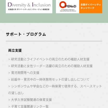
サポート・プログラム
両立支援
研究活動とライフイベントの両立のための補助人材支援
研究活動と女性リーダー活躍の両立のための補助人材支援
育児期間等への支援
妊娠中・育児中の一時休憩用セットの貸し出しについて
シンポジウムや学会などの一時保育で使用する、スペースマット
の貸し出し
大学入学試験関連の保育支援
子育て支援関連リンク一覧