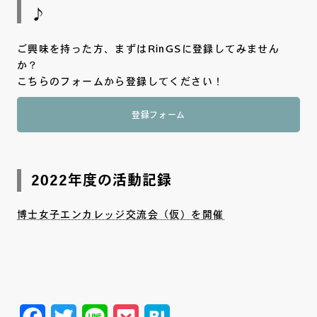
♪
ご興味を持った方、まずはRinGSに登録してみません
か？
こちらのフォームから登録してください！
登録フォーム
2022年度の活動記録
博士女子エンカレッジ交流会（仮）を開催
Facebook
Twitter
Line
Pocket
Hatena