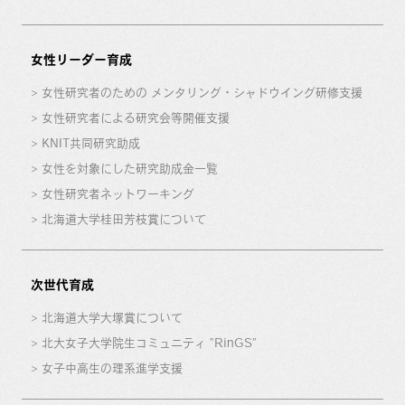
女性リーダー育成
女性研究者のための メンタリング・シャドウイング研修支援
女性研究者による研究会等開催支援
KNIT共同研究助成
女性を対象にした研究助成金一覧
女性研究者ネットワーキング
北海道大学桂田芳枝賞について
次世代育成
北海道大学大塚賞について
北大女子大学院生コミュニティ “RinGS”
女子中高生の理系進学支援