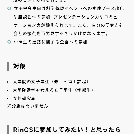
成のヒントが得られます。
女子中高生向け科学体験イベントへの実験ブース出店
や座談会への参加: プレゼンテーション力やコミュニ
ケーション力が鍛えられます。また、自分の研究と社
会との接点を再発見するきっかけになります。
中高生の進路に関する企画への参加
対象
大学院の女子学生（修士～博士課程）
大学院進学を考える女子学生（学部生）
女性研究者
※分野は問いません
RinGSに参加してみたい！と思ったら