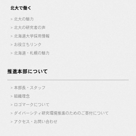
北大で働く
北大の魅力
北大の研究者の声
北海道大学採用情報
お役立ちリンク
北海道・札幌の魅力
推進本部について
本部長・スタッフ
組織理念
ロゴマークについて
ダイバーシティ研究環境推進のためのご寄付について
アクセス・お問い合わせ