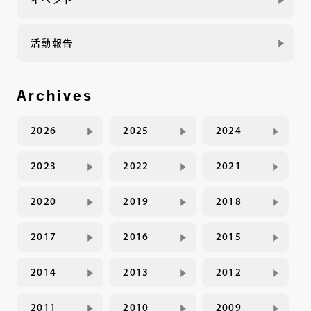
活動報告
Archives
2026
2025
2024
2023
2022
2021
2020
2019
2018
2017
2016
2015
2014
2013
2012
2011
2010
2009