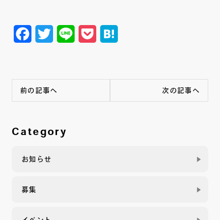
Facebook
Twitter
Line
Pocket
Hatena
前の記事へ
次の記事へ
Category
お知らせ
募集
イベント