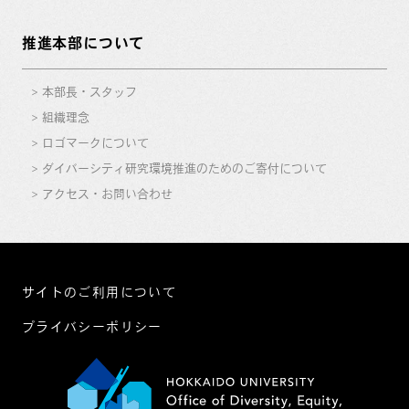
推進本部について
本部長・スタッフ
組織理念
ロゴマークについて
ダイバーシティ研究環境推進のためのご寄付について
アクセス・お問い合わせ
サイトのご利用について
プライバシーポリシー