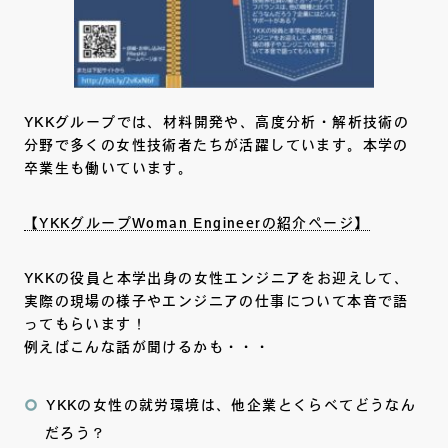
YKKグループでは、材料開発や、高度分析・解析技術の
分野で多くの女性技術者たちが活躍しています。本学の
卒業生も働いています。
【YKKグループWoman Engineerの紹介ページ】
YKKの役員と本学出身の女性エンジニアをお迎えして、
実際の現場の様子やエンジニアの仕事について本音で語
ってもらいます！
例えばこんな話が聞けるかも・・・
YKKの女性の就労環境は、他企業とくらべてどうなん
だろう？