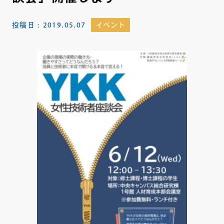
投稿日：
2019.05.07
イベント