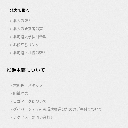
北大で働く
北大の魅力
北大の研究者の声
北海道大学採用情報
お役立ちリンク
北海道・札幌の魅力
推進本部について
本部長・スタッフ
組織理念
ロゴマークについて
ダイバーシティ研究環境推進のためのご寄付について
アクセス・お問い合わせ