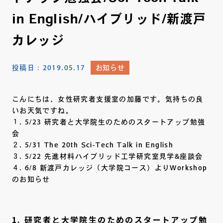
in English/ハイブリッド/新渡戸
カレッジ
投稿日：
2019.05.17
お知らせ
こんにちは、女性研究者支援室の加藤です。気持ちの良
いお天気ですね。
１. 5/23 研究者と大学院生のためのスタートアップ勉強
会
２. 5/31 The 20th Sci-Tech Talk in English
３. 5/22 先進材料ハイブリッド工学研究室見学&座談会
４. 6/8 新渡戸カレッジ（大学院コース）よりWorkshop
のお知らせ
1. 研究者と大学院生のためのスタートアップ勉