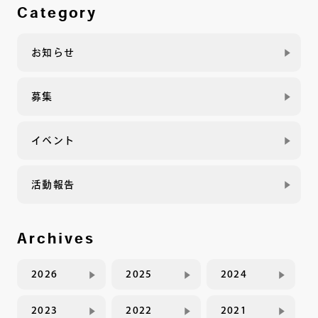
Category
お知らせ
募集
イベント
活動報告
Archives
2026
2025
2024
2023
2022
2021