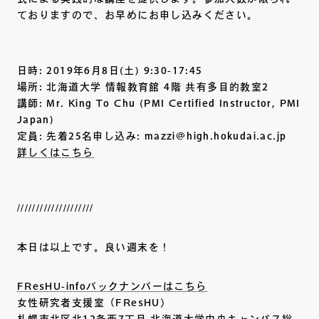
ておりますので、お早めにお申し込みください。
日時: 2019年6月8日(土) 9:30-17:45
場所: 北海道大学 情報教育館 4階 共有多目的教室2
講師: Mr. King To Chu (PMI Certified Instructor, PMI
Japan)
定員: 先着25名申し込み: mazzi@high.hokudai.ac.jp
詳しくはこちら
////////////////////
本日は以上です。良い週末を！
FResHU-infoバックナンバーはこちら
女性研究者支援室（FResHU）