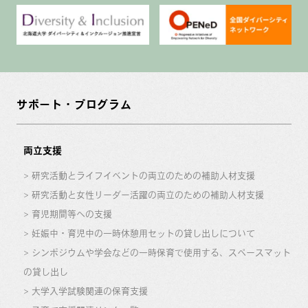
サポート・プログラム
両立支援
研究活動とライフイベントの両立のための補助人材支援
研究活動と女性リーダー活躍の両立のための補助人材支援
育児期間等への支援
妊娠中・育児中の一時休憩用セットの貸し出しについて
シンポジウムや学会などの一時保育で使用する、スペースマット
の貸し出し
大学入学試験関連の保育支援