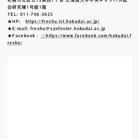
札幌市北区北12条西7丁目 北海道大学中央キャンパス総
合研究棟1号館1階
TEL: 011-706-3625
★HP:
https://freshu.ist.hokudai.ac.jp/
★E-mail: freshu@synfoster.hokudai.ac.jp
★Facebook：
https://www.facebook.com/hokudai.f
reshu/