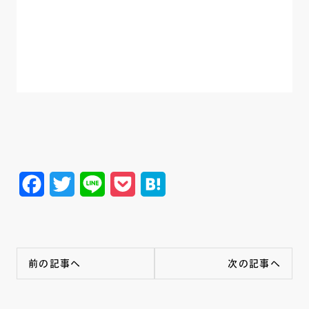
Facebook
Twitter
Line
Pocket
Hatena
前の記事へ
次の記事へ