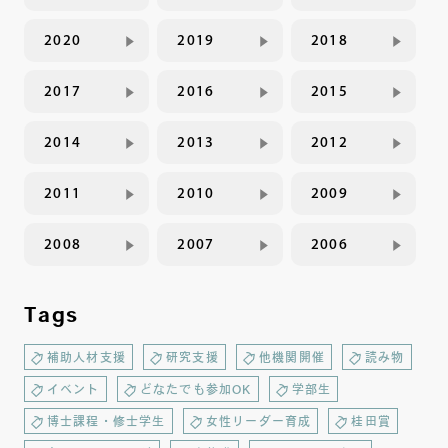
2020
2019
2018
2017
2016
2015
2014
2013
2012
2011
2010
2009
2008
2007
2006
Tags
補助人材支援
研究支援
他機関開催
読み物
イベント
どなたでも参加OK
学部生
博士課程・修士学生
女性リーダー育成
桂田賞