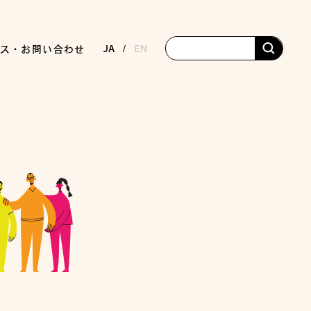
JA
EN
ス・お問い合わせ