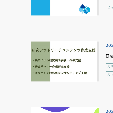
20
研
20