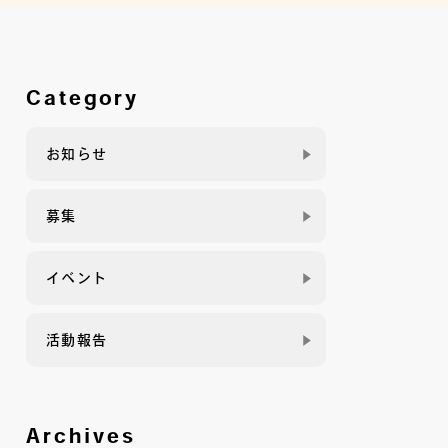
Category
お知らせ
募集
イベント
活動報告
Archives