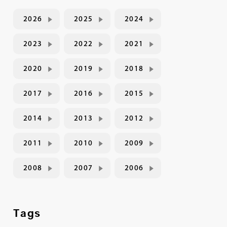
2026
2025
2024
2023
2022
2021
2020
2019
2018
2017
2016
2015
2014
2013
2012
2011
2010
2009
2008
2007
2006
Tags