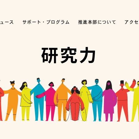
ュース
サポート・プログラム
推進本部について
アクセ
研究力