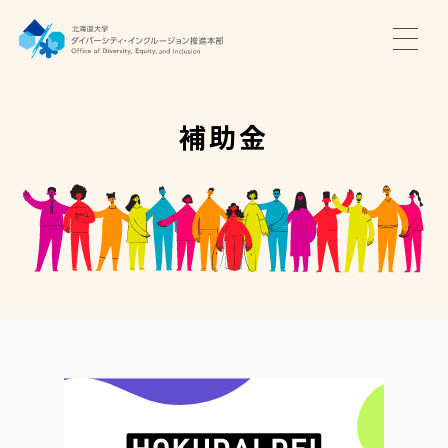
TOP
ニュース
補助金
サポート・プログラム
推進本部について
アクセス・お問い合わせ
JA
EN