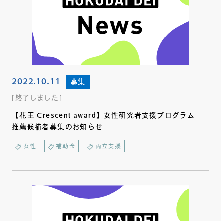
2022.10.11
募集
終了しました
【花王 Crescent award】女性研究者支援プログラム
推薦候補者募集のお知らせ
女性
補助金
両立支援