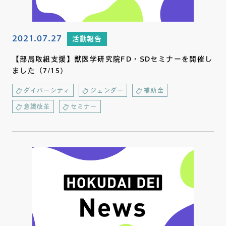
2021.07.27
活動報告
【部局取組支援】獣医学研究院FD・SDセミナーを開催し
ました（7/15）
ダイバーシティ
ジェンダー
補助金
意識改革
セミナー