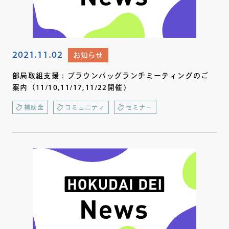
2021.11.02
お知らせ
部局取組支援：ブラウンバッグランチミーティングのご
案内（11/10,11/17,11/22開催）
補助金
コミュニティ
セミナー