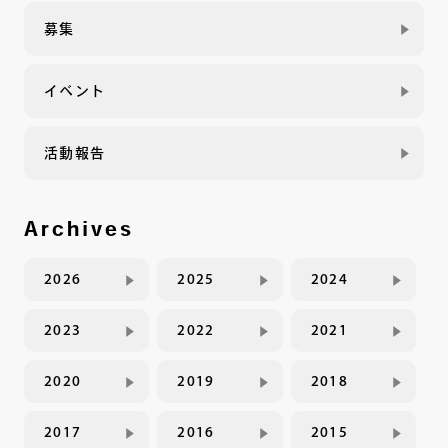
募集
イベント
活動報告
Archives
2026
2025
2024
2023
2022
2021
2020
2019
2018
2017
2016
2015