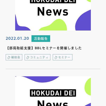
2022.01.20
活動報告
【部局取組支援】BBLセミナーを開催しました
補助金
コミュニティ
セミナー