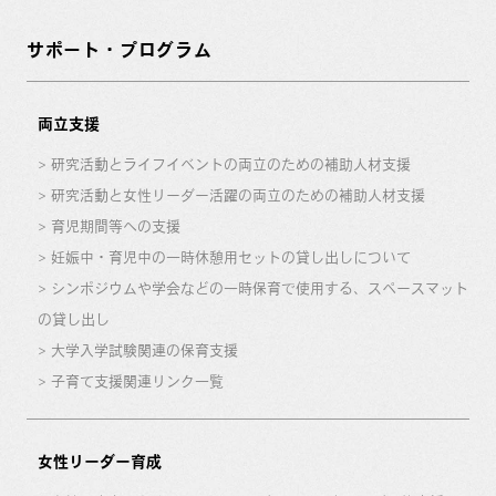
サポート・プログラム
両立支援
研究活動とライフイベントの両立のための補助人材支援
研究活動と女性リーダー活躍の両立のための補助人材支援
育児期間等への支援
妊娠中・育児中の一時休憩用セットの貸し出しについて
シンポジウムや学会などの一時保育で使用する、スペースマット
の貸し出し
大学入学試験関連の保育支援
子育て支援関連リンク一覧
女性リーダー育成