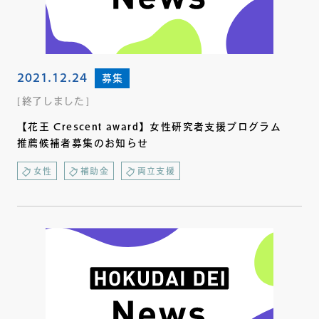
2021.12.24
募集
終了しました
【花王 Crescent award】女性研究者支援プログラム
推薦候補者募集のお知らせ
女性
補助金
両立支援