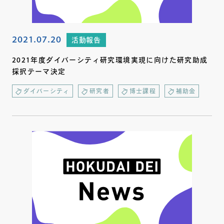
2021.07.20
活動報告
2021年度ダイバーシティ研究環境実現に向けた研究助成
採択テーマ決定
ダイバーシティ
研究者
博士課程
補助金