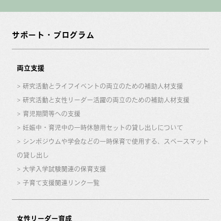
サポート・プログラム
両立支援
研究活動とライフイベントの両立のための補助人材支援
研究活動と女性リーダー活躍の両立のための補助人材支援
育児期間等への支援
妊娠中・育児中の一時休憩用セットの貸し出しについて
シンポジウムや学会などの一時保育で使用する、スペースマット
の貸し出し
大学入学試験関連の保育支援
子育て支援関連リンク一覧
女性リーダー育成