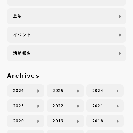
募集
イベント
活動報告
Archives
2026
2025
2024
2023
2022
2021
2020
2019
2018