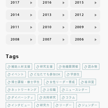
2017
2016
2015
2014
2013
2012
2011
2010
2009
2008
2007
2006
Tags
補助人材支援
研究支援
他機関開催
読み物
イベント
どなたでも参加OK
学部生
博士課程・修士学生
女性リーダー育成
桂田賞
ネットワーキング
上位職
ニュースレター
ダイバーシティ
共同研究
コラム
インタビュー
研究力
リーダー
ジェンダー