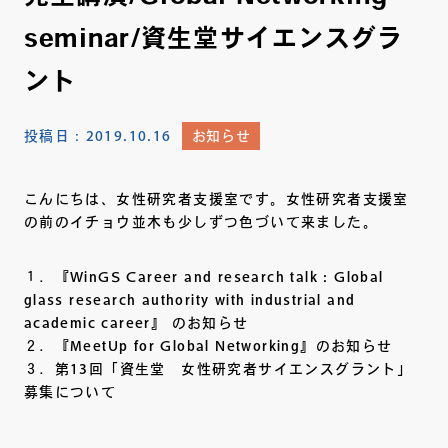
seminar/資生堂サイエンスグラ
ント
投稿日：
2019.10.16
お知らせ
こんにちは、女性研究者支援室です。女性研究者支援室
の前のイチョウ並木も少しずつ色づいて来ました。
１．『WinGS Career and research talk : Global
glass research authority with industrial and
academic career』 のお知らせ
２．『MeetUp for Global Networking』のお知らせ
３．第13回「資生堂 女性研究者サイエンスグラント」
募集について