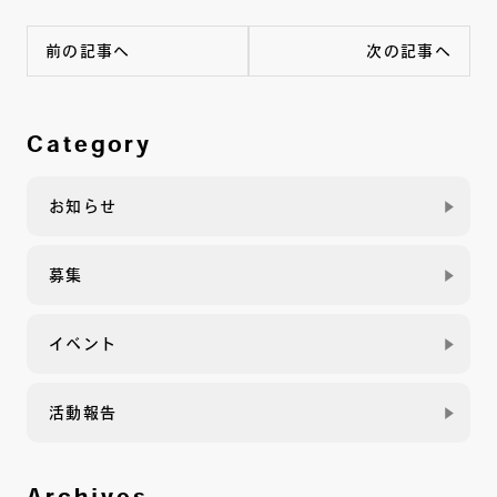
前の記事へ
次の記事へ
Category
お知らせ
募集
イベント
活動報告
Archives