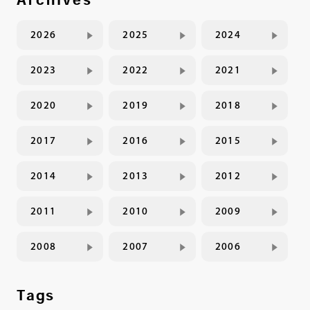
2026
2025
2024
2023
2022
2021
2020
2019
2018
2017
2016
2015
2014
2013
2012
2011
2010
2009
2008
2007
2006
Tags