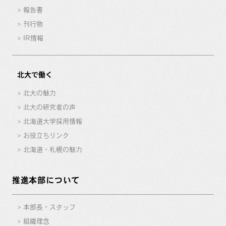
報告書
刊行物
IR情報
北大で働く
北大の魅力
北大の研究者の声
北海道大学採用情報
お役立ちリンク
北海道・札幌の魅力
推進本部について
本部長・スタッフ
組織理念