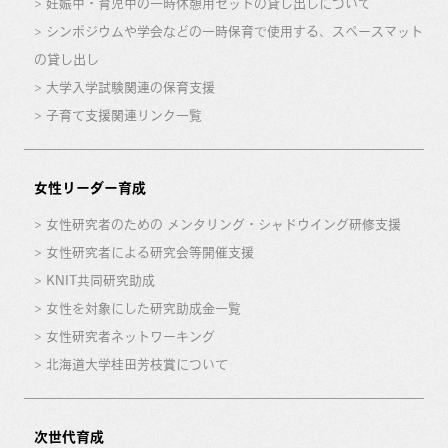
妊娠中・育児中の一時休憩用セットの貸し出しについて
シンポジウムや学会などの一時保育で使用する、スペースマット
の貸し出し
大学入学試験関連の保育支援
子育て支援関連リンク一覧
女性リーダー育成
女性研究者のための メンタリング・シャドウイング研修支援
女性研究者による研究会等開催支援
KNIT共同研究助成
女性を対象にした研究助成金一覧
女性研究者ネットワーキング
北海道大学桂田芳枝賞について
次世代育成