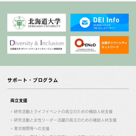
サポート・プログラム
両立支援
研究活動とライフイベントの両立のための補助人材支援
研究活動と女性リーダー活躍の両立のための補助人材支援
育児期間等への支援