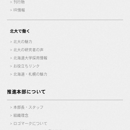
刊行物
IR情報
北大で働く
北大の魅力
北大の研究者の声
北海道大学採用情報
お役立ちリンク
北海道・札幌の魅力
推進本部について
本部長・スタッフ
組織理念
ロゴマークについて