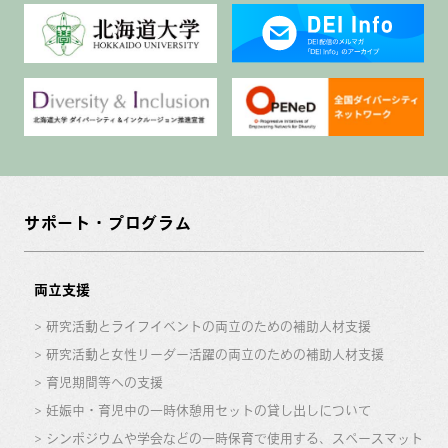
サポート・プログラム
両立支援
研究活動とライフイベントの両立のための補助人材支援
研究活動と女性リーダー活躍の両立のための補助人材支援
育児期間等への支援
妊娠中・育児中の一時休憩用セットの貸し出しについて
シンポジウムや学会などの一時保育で使用する、スペースマット