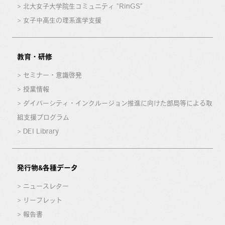
北大女子大学院生コミュニティ “RinGS”
女子中高生の理系進学支援
教育・研修
セミナー・意識啓発
授業情報
ダイバーシティ・インクルージョン推進に向けた部局等による取
組支援プログラム
DEI Library
発行物&各種データ
ニュースレター
リーフレット
報告書