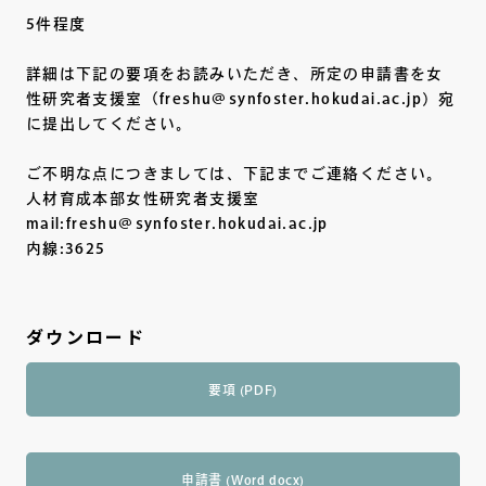
5件程度
詳細は下記の要項をお読みいただき、所定の申請書を女
性研究者支援室（freshu@synfoster.hokudai.ac.jp）宛
に提出してください。
ご不明な点につきましては、下記までご連絡ください。
人材育成本部女性研究者支援室
mail:freshu@synfoster.hokudai.ac.jp
内線:3625
ダウンロード
要項 (PDF)
申請書 (Word docx)