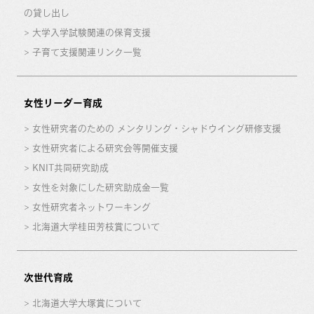
の貸し出し
大学入学試験関連の保育支援
子育て支援関連リンク一覧
女性リーダー育成
女性研究者のための メンタリング・シャドウイング研修支援
女性研究者による研究会等開催支援
KNIT共同研究助成
女性を対象にした研究助成金一覧
女性研究者ネットワーキング
北海道大学桂田芳枝賞について
次世代育成
北海道大学大塚賞について