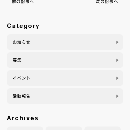
前の記事へ
次の記事へ
Category
お知らせ
募集
イベント
活動報告
Archives