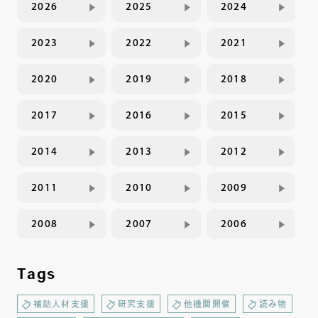
2026
2025
2024
2023
2022
2021
2020
2019
2018
2017
2016
2015
2014
2013
2012
2011
2010
2009
2008
2007
2006
Tags
補助人材支援
研究支援
他機関開催
読み物