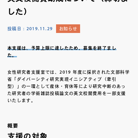
した）
投稿日：
2019.11.29
お知らせ
本支援は、予算上限に達したため、募集を終了まし
た。
女性研究者支援室では、2019 年度に採択された文部科学
省「ダイバーシティ研究実現イニシアティブ（牽引
型）」の一環として産休・育休等により研究中断のあっ
た研究者の学術雑誌投稿論文の英文校閲費用を一部支援
いたします。
概要
支援の対象