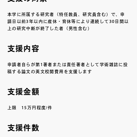
本学に所属する研究者（特任教員、研究員含む）で、申
請日以前3年以内に産休・育休等により連続して30日間以
上の研究中断が終了した者（男性含む）
支援内容
申請者自らが第1著者または責任著者として学術雑誌に投
稿する論文の英文校閲費用を支援します
支援金額
上限 15万円程度/件
支援件数