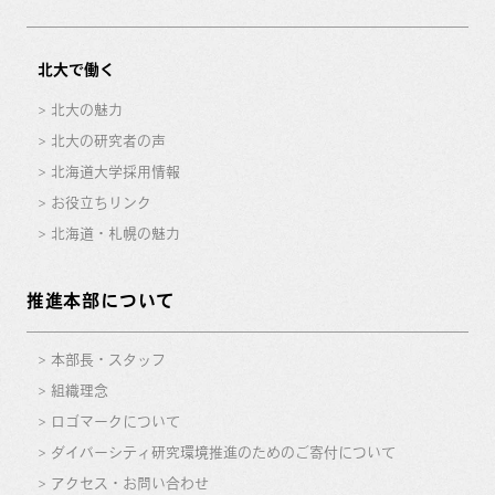
北大で働く
北大の魅力
北大の研究者の声
北海道大学採用情報
お役立ちリンク
北海道・札幌の魅力
推進本部について
本部長・スタッフ
組織理念
ロゴマークについて
ダイバーシティ研究環境推進のためのご寄付について
アクセス・お問い合わせ