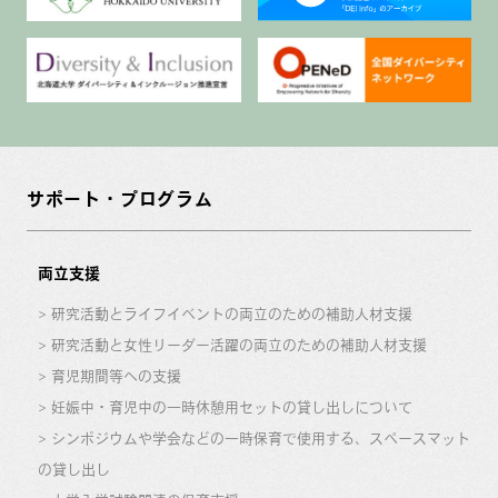
サポート・プログラム
両立支援
研究活動とライフイベントの両立のための補助人材支援
研究活動と女性リーダー活躍の両立のための補助人材支援
育児期間等への支援
妊娠中・育児中の一時休憩用セットの貸し出しについて
シンポジウムや学会などの一時保育で使用する、スペースマット
の貸し出し