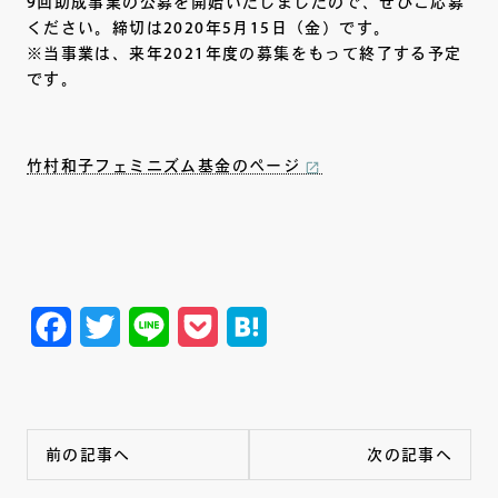
9回助成事業の公募を開始いたしましたので、ぜひご応募
ください。締切は2020年5月15日（金）です。
※当事業は、来年2021年度の募集をもって終了する予定
です。
竹村和子フェミニズム基金のページ
Facebook
Twitter
Line
Pocket
Hatena
前の記事へ
次の記事へ