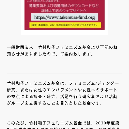
一般財団法人 竹村和子フェミニズム基金より下記のお
知らせがありましたので、ご案内致します。
竹村和子フェミニズム基金は、フェミニズム/ジェンダー
研究、または女性のエンパワメントや女性へのサポート
の視点による調査・研究、活動を行う研究者および活動
グループを支援することを目的とした基金です。
このたび、竹村和子フェミニズム基金では、2020年度第