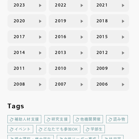
2023
2022
2021
2020
2019
2018
2017
2016
2015
2014
2013
2012
2011
2010
2009
2008
2007
2006
Tags
補助人材支援
研究支援
他機関開催
読み物
イベント
どなたでも参加OK
学部生