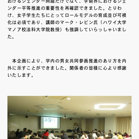
おけるジェンダー問題だけでなく、学術界におけるジェ
ンダー平等推進の重要性を再確認できました。とりわ
け、女子学生たちにとってロールモデルの育成並び可視
化は必須であり、講師のマーク・レビン氏（ハワイ大学
マノア校法科大学院教授）も強調していらっしゃいまし
た。
本企画により、学内の男女共同参画推進のあり方を内
外に示すことができました。関係者の皆様に心より感謝
いたします。