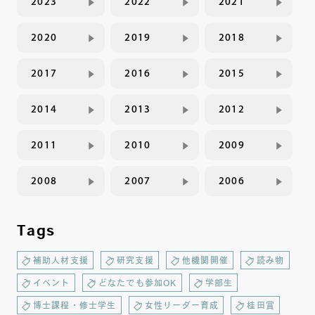
2023
2022
2021
2020
2019
2018
2017
2016
2015
2014
2013
2012
2011
2010
2009
2008
2007
2006
Tags
補助人材支援
研究支援
他機関開催
読み物
イベント
どなたでも参加OK
学部生
博士課程・修士学生
女性リーダー育成
桂田賞