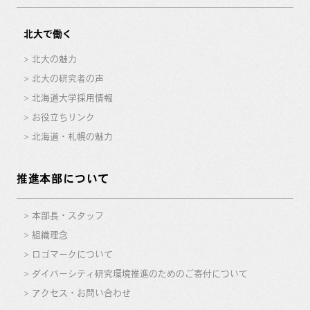
北大で働く
北大の魅力
北大の研究者の声
北海道大学採用情報
お役立ちリンク
北海道・札幌の魅力
推進本部について
本部長・スタッフ
組織理念
ロゴマークについて
ダイバーシティ研究環境推進のためのご寄付について
アクセス・お問い合わせ