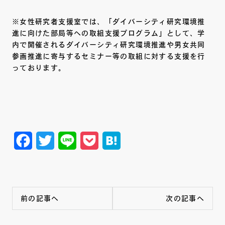
※女性研究者支援室では、「ダイバーシティ研究環境推
進に向けた部局等への取組支援プログラム」として、学
内で開催されるダイバーシティ研究環境推進や男女共同
参画推進に寄与するセミナー等の取組に対する支援を行
っております。
Facebook
Twitter
Line
Pocket
Hatena
前の記事へ
次の記事へ