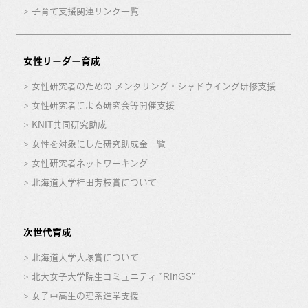
子育て支援関連リンク一覧
女性リーダー育成
女性研究者のための メンタリング・シャドウイング研修支援
女性研究者による研究会等開催支援
KNIT共同研究助成
女性を対象にした研究助成金一覧
女性研究者ネットワーキング
北海道大学桂田芳枝賞について
次世代育成
北海道大学大塚賞について
北大女子大学院生コミュニティ “RinGS”
女子中高生の理系進学支援