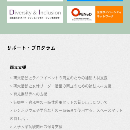
サポート・プログラム
両立支援
研究活動とライフイベントの両立のための補助人材支援
研究活動と女性リーダー活躍の両立のための補助人材支援
育児期間等への支援
妊娠中・育児中の一時休憩用セットの貸し出しについて
シンポジウムや学会などの一時保育で使用する、スペースマット
の貸し出し
大学入学試験関連の保育支援