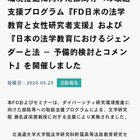
支援プログラム『FD日米の法学
教育と女性研究者支援』および
『日本の法学教育におけるジェン
ダーと法 － 予備的検討とコメン
ト』を開催しました
投稿日：
2020.03.23
活動報告
本FDおよびセミナーは、ダイバーシティ研究環境推進に
向けた部局等への取組支援プログラムによる、文学研究
院 瀬名波栄潤教授に対する支援により実施されました。
北海道大学大学院法学研究科附属高等法政教育研究セ