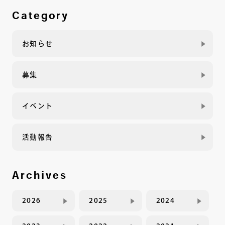
Category
お知らせ
募集
イベント
活動報告
Archives
2026
2025
2024