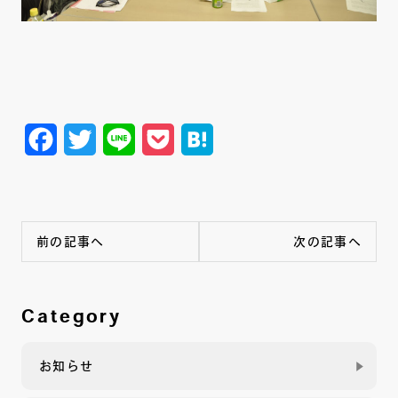
Facebook
Twitter
Line
Pocket
Hatena
前の記事へ
次の記事へ
Category
お知らせ