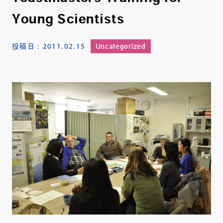
Young Scientists
投稿日：
2011.02.15
Uncategorized