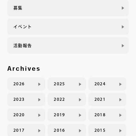
募集
イベント
活動報告
Archives
2026
2025
2024
2023
2022
2021
2020
2019
2018
2017
2016
2015