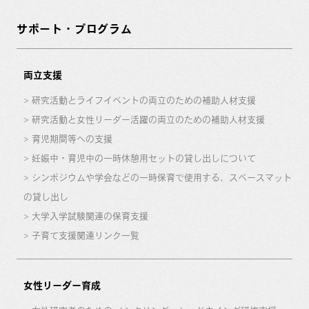
サポート・プログラム
両立支援
研究活動とライフイベントの両立のための補助人材支援
研究活動と女性リーダー活躍の両立のための補助人材支援
育児期間等への支援
妊娠中・育児中の一時休憩用セットの貸し出しについて
シンポジウムや学会などの一時保育で使用する、スペースマット
の貸し出し
大学入学試験関連の保育支援
子育て支援関連リンク一覧
女性リーダー育成