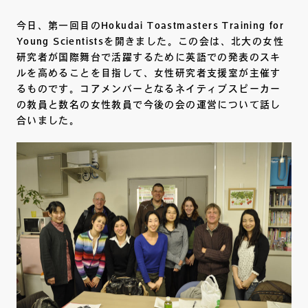
今日、第一回目のHokudai Toastmasters Training for
Young Scientistsを開きました。この会は、北大の女性
研究者が国際舞台で活躍するために英語での発表のスキ
ルを高めることを目指して、女性研究者支援室が主催す
るものです。コアメンバーとなるネイティブスピーカー
の教員と数名の女性教員で今後の会の運営について話し
合いました。