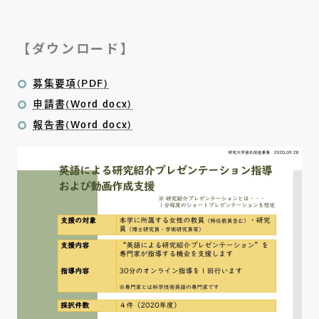
【ダウンロード】
募集要項(PDF)
申請書(Word docx)
報告書(Word docx)