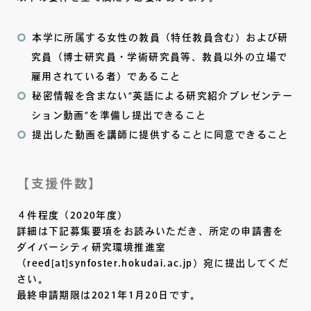
本学に所属する女性の教員（特任教員含む）および研
究員（博士研究員・学術研究員等、教員以外の立場で
雇用されている者）であること
秘密情報を含まない”英語による研究紹介プレゼンテー
ション動画”を準備し提出できること
提出した動画を講師に提供することに同意できること
【支援件数】
４件程度（2020年度）
詳細は下記募集要項をお読みいただき、所定の申請書を
ダイバーシティ研究環境推進室
（reed[at]synfoster.hokudai.ac.jp）宛に提出してくだ
さい。
最終申請期限は2021年1月20日です。