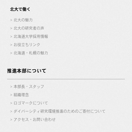
北大で働く
北大の魅力
北大の研究者の声
北海道大学採用情報
お役立ちリンク
北海道・札幌の魅力
推進本部について
本部長・スタッフ
組織理念
ロゴマークについて
ダイバーシティ研究環境推進のためのご寄付について
アクセス・お問い合わせ