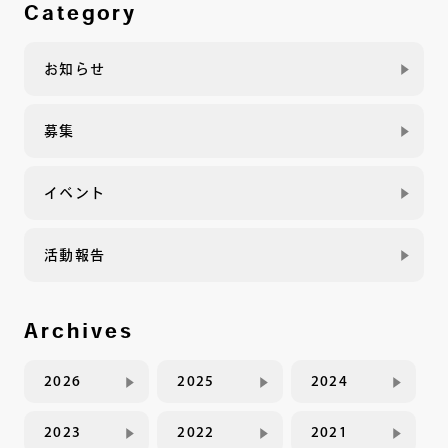
Category
お知らせ
募集
イベント
活動報告
Archives
2026
2025
2024
2023
2022
2021