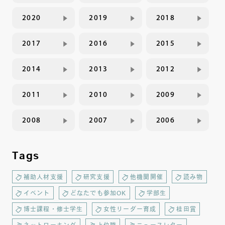
2020
2019
2018
2017
2016
2015
2014
2013
2012
2011
2010
2009
2008
2007
2006
Tags
補助人材支援
研究支援
他機関開催
読み物
イベント
どなたでも参加OK
学部生
博士課程・修士学生
女性リーダー育成
桂田賞