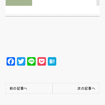
Facebook
Twitter
Line
Pocket
Hatena
前の記事へ
次の記事へ