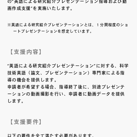
の“英語による研究紹介プレゼンテーション指導および動
画作成支援”を実施いたします。
※英語による研究紹介プレゼンテーションとは、１分間程度のショ
ートプレゼンテーションを想定しています。
【支援内容】
“英語による研究紹介プレゼンテーション”に対する、科学
技術英語（論文、プレゼンテーション）専門家による指
導の機会を提供します。
申請者が希望する場合、指導終了後に、別途プレゼンテ
ーションの動画撮影を行い、申請者に動画データを提供
します。
【支援要件】
以下の要件を全て満たす必要があります。