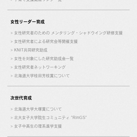
女性リーダー育成
女性研究者のための メンタリング・シャドウイング研修支援
女性研究者による研究会等開催支援
KNIT共同研究助成
女性を対象にした研究助成金一覧
女性研究者ネットワーキング
北海道大学桂田芳枝賞について
次世代育成
北海道大学大塚賞について
北大女子大学院生コミュニティ “RinGS”
女子中高生の理系進学支援