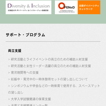
サポート・プログラム
両立支援
研究活動とライフイベントの両立のための補助人材支援
研究活動と女性リーダー活躍の両立のための補助人材支援
育児期間等への支援
妊娠中・育児中の一時休憩用セットの貸し出しについて
シンポジウムや学会などの一時保育で使用する、スペースマット
の貸し出し
大学入学試験関連の保育支援
子育て支援関連リンク一覧