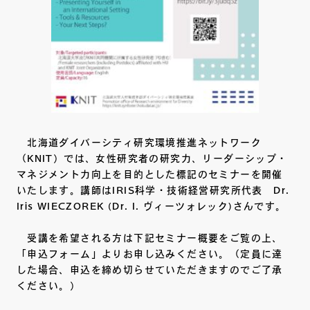
北海道ダイバーシティ研究環境推進ネットワーク
（KNIT）では、女性研究者の研究力、リーダーシップ・
マネジメント力向上を目的とした標記のセミナーを開催
いたします。講師はIRIS科学・技術経営研究所代表 Dr.
Iris WIECZOREK (Dr. I. ヴィーツォレック)さんです。
受講を希望される方は下記セミナー概要をご覧の上、
「申込フォーム」よりお申し込みください。（定員に達
した場合、申込を締め切らせていただきますのでご了承
ください。）