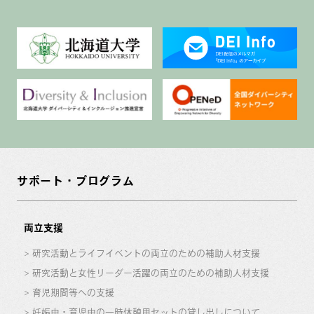
サポート・プログラム
両立支援
研究活動とライフイベントの両立のための補助人材支援
研究活動と女性リーダー活躍の両立のための補助人材支援
育児期間等への支援
妊娠中・育児中の一時休憩用セットの貸し出しについて