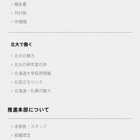
報告書
刊行物
IR情報
北大で働く
北大の魅力
北大の研究者の声
北海道大学採用情報
お役立ちリンク
北海道・札幌の魅力
推進本部について
本部長・スタッフ
組織理念