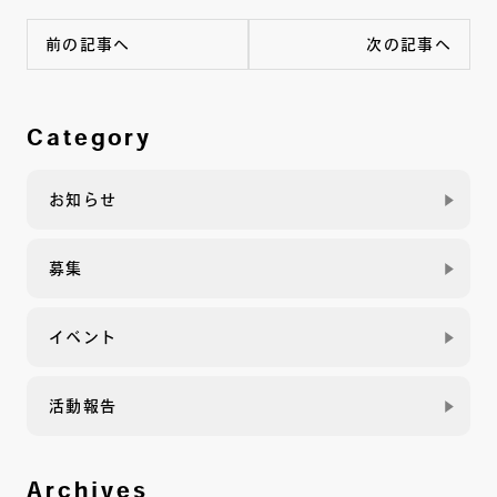
前の記事へ
次の記事へ
Category
お知らせ
募集
イベント
活動報告
Archives