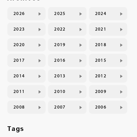
2026
2025
2024
2023
2022
2021
2020
2019
2018
2017
2016
2015
2014
2013
2012
2011
2010
2009
2008
2007
2006
Tags