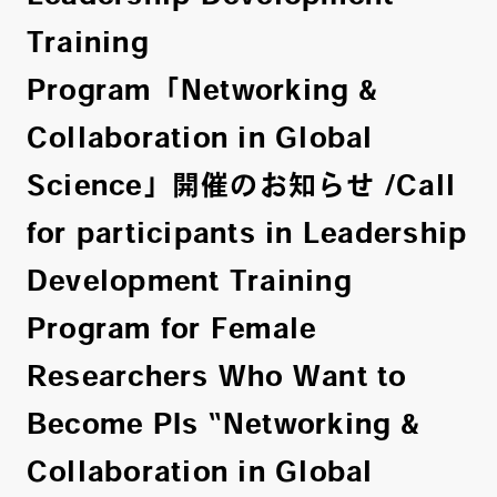
Training
Program「Networking &
Collaboration in Global
Science」開催のお知らせ /Call
for participants in Leadership
Development Training
Program for Female
Researchers Who Want to
Become PIs “Networking &
Collaboration in Global