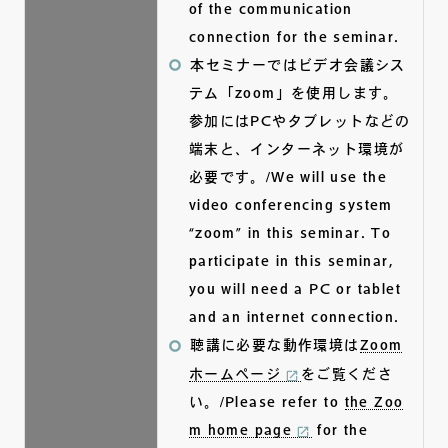
of the communication
connection for the seminar.
本セミナーではビデオ会議シス
テム「zoom」を使用します。
参加にはPCやタブレットなどの
端末と、インターネット環境が
必要です。/We will use the
video conferencing system
“zoom” in this seminar. To
participate in this seminar,
you will need a PC or tablet
and an internet connection.
聴講に必要な動作環境は
Zoom
ホームページ
をご覧くださ
い。/Please refer to
the Zoo
m home page
for the