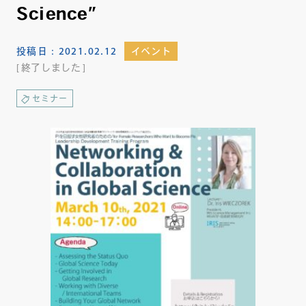
Science”
投稿日：
2021.02.12
イベント
終了しました
セミナー