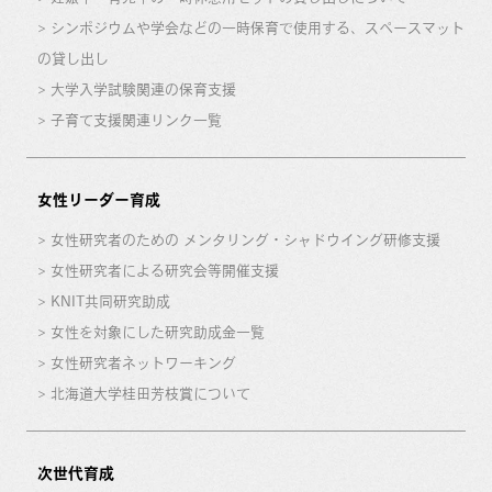
シンポジウムや学会などの一時保育で使用する、スペースマット
の貸し出し
大学入学試験関連の保育支援
子育て支援関連リンク一覧
女性リーダー育成
女性研究者のための メンタリング・シャドウイング研修支援
女性研究者による研究会等開催支援
KNIT共同研究助成
女性を対象にした研究助成金一覧
女性研究者ネットワーキング
北海道大学桂田芳枝賞について
次世代育成