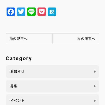
Facebook
Twitter
Line
Pocket
Hatena
前の記事へ
次の記事へ
Category
お知らせ
募集
イベント