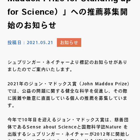
for Science）」への推薦募集開
始のお知らせ
投稿日：
2021.05.21
お知らせ
シュプリンガー・ネイチャーより標記のお知らせがあり
ましたのでご案内いたします。
2021年のジョン・マドックス賞（John Maddox Prize）
では、公益の問題に関する健全な科学を促進し、その際
に困難や敵意に直面している個人の推薦を募集していま
す。
今年で10年目を迎えるジョン・マドックス賞は、慈善団
体であるSense about Scienceと国際科学誌Nature を
出版するシュプリンガー・ネイチャーが2012年に開始し