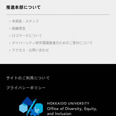
推進本部について
本部長・スタッフ
組織理念
ロゴマークについて
ダイバーシティ研究環境推進のためのご寄付について
アクセス・お問い合わせ
サイトのご利用について
プライバシーポリシー