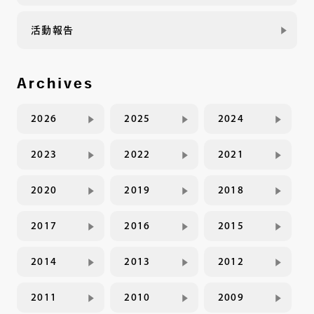
活動報告
Archives
2026
2025
2024
2023
2022
2021
2020
2019
2018
2017
2016
2015
2014
2013
2012
2011
2010
2009