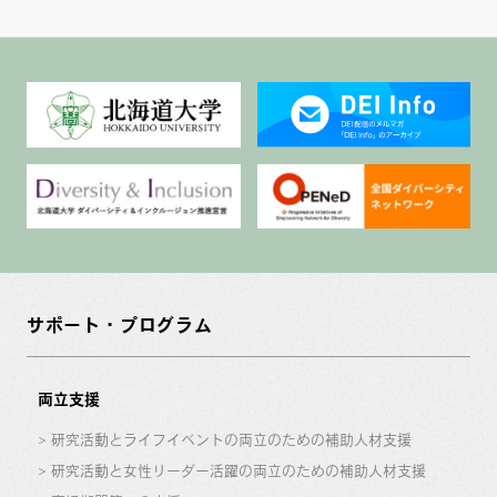
サポート・プログラム
両立支援
研究活動とライフイベントの両立のための補助人材支援
研究活動と女性リーダー活躍の両立のための補助人材支援