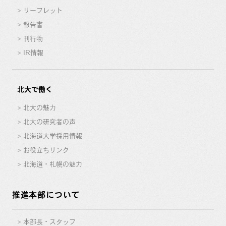
リーフレット
報告書
刊行物
IR情報
北大で働く
北大の魅力
北大の研究者の声
北海道大学採用情報
お役立ちリンク
北海道・札幌の魅力
推進本部について
本部長・スタッフ