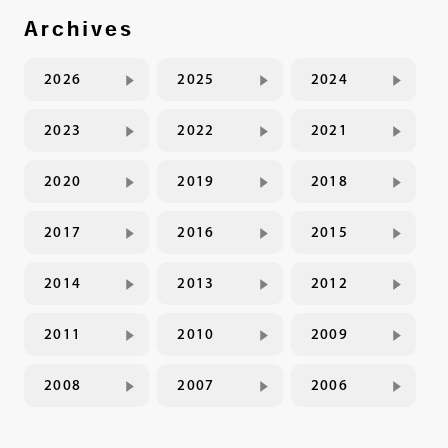
Archives
2026
2025
2024
2023
2022
2021
2020
2019
2018
2017
2016
2015
2014
2013
2012
2011
2010
2009
2008
2007
2006