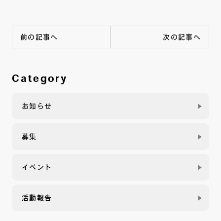
前の記事へ
次の記事へ
Category
お知らせ
募集
イベント
活動報告