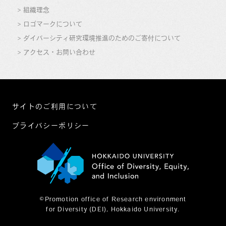
組織理念
ロゴマークについて
ダイバーシティ研究環境推進のためのご寄付について
アクセス・お問い合わせ
サイトのご利用について
プライバシーポリシー
©Promotion office of Research environment
for Diversity (DEI), Hokkaido University.