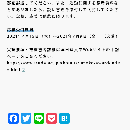
部を郵送してください。また、活動に関する参考資料な
どがありましたら、説明書きを添付して同封してくださ
い。なお、応募は他薦に限ります。
応募受付期間
2021年4月15日（木）～2021年7月9日（金） （必着）
実施要項・推薦書等詳細は津田塾大学Webサイトの下記
ページをご覧ください。
https://www.tsuda.ac.jp/aboutus/umeko-award/inde
x.html
Facebook
Twitter
Line
Pocket
Hatena