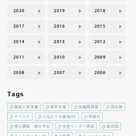
2020
2019
2018
2017
2016
2015
2014
2013
2012
2011
2010
2009
2008
2007
2006
Tags
補助人材支援
研究支援
他機関開催
読み物
イベント
どなたでも参加OK
学部生
博士課程・修士学生
女性リーダー育成
桂田賞