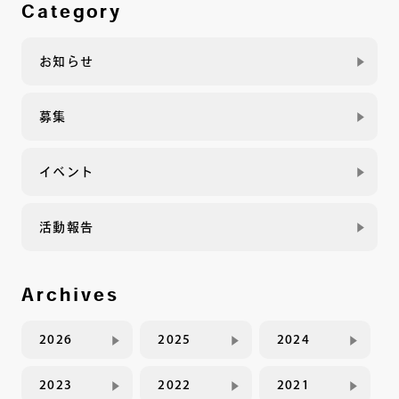
Category
お知らせ
募集
イベント
活動報告
Archives
2026
2025
2024
2023
2022
2021