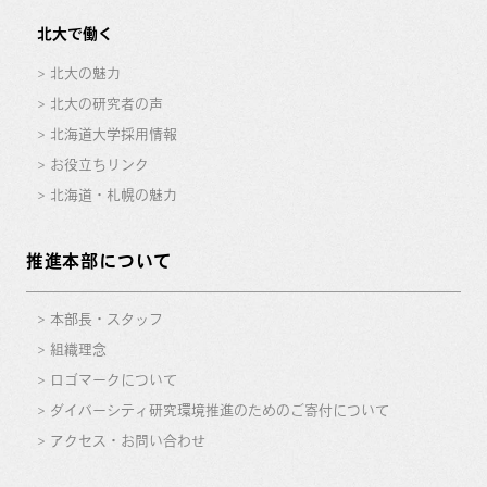
北大で働く
北大の魅力
北大の研究者の声
北海道大学採用情報
お役立ちリンク
北海道・札幌の魅力
推進本部について
本部長・スタッフ
組織理念
ロゴマークについて
ダイバーシティ研究環境推進のためのご寄付について
アクセス・お問い合わせ