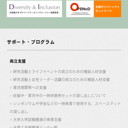
サポート・プログラム
両立支援
研究活動とライフイベントの両立のための補助人材支援
研究活動と女性リーダー活躍の両立のための補助人材支援
育児期間等への支援
妊娠中・育児中の一時休憩用セットの貸し出しについて
シンポジウムや学会などの一時保育で使用する、スペースマット
の貸し出し
大学入学試験関連の保育支援
子育て支援関連リンク一覧