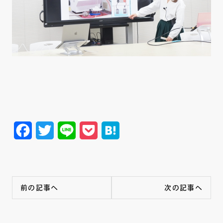
Facebook
Twitter
Line
Pocket
Hatena
前の記事へ
次の記事へ