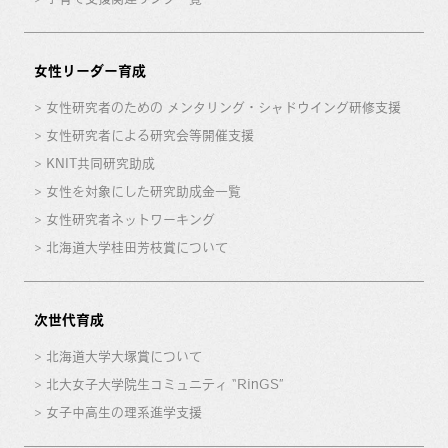
女性リーダー育成
女性研究者のための メンタリング・シャドウイング研修支援
女性研究者による研究会等開催支援
KNIT共同研究助成
女性を対象にした研究助成金一覧
女性研究者ネットワーキング
北海道大学桂田芳枝賞について
次世代育成
北海道大学大塚賞について
北大女子大学院生コミュニティ “RinGS”
女子中高生の理系進学支援