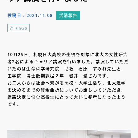
投稿日：
2021.11.08
活動報告
RinGS
10月25日、札幌日大高校の生徒を対象に北大の女性研究
者2名によるキャリア講演を行いました。講演していただ
いたのは生命科学研究院 助教 石原 すみれ先生と、
工学院 博士後期課程２年 岩井 愛さんです。
お二人からは社会へ繋がる高校・大学生活や、北大進学
を決めるまでの紆余曲折についてお話ししていただき、
進路決定に悩む高校生にとって大いに参考になったよう
です。