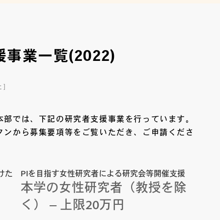
事業一覧(2022)
た
本部では、下記の研究者支援事業を行っています。
タンから募集要項等をご覧いただき、ご申請くださ
けた
PIを目指す女性研究者による研究会等開催支援
本学の女性研究者（教授を除
く） – 上限20万円