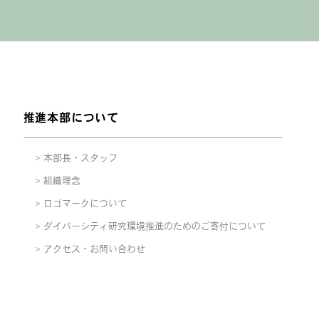
推進本部について
本部長・スタッフ
組織理念
ロゴマークについて
ダイバーシティ研究環境推進のためのご寄付について
アクセス・お問い合わせ