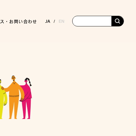
JA
EN
ス・お問い合わせ