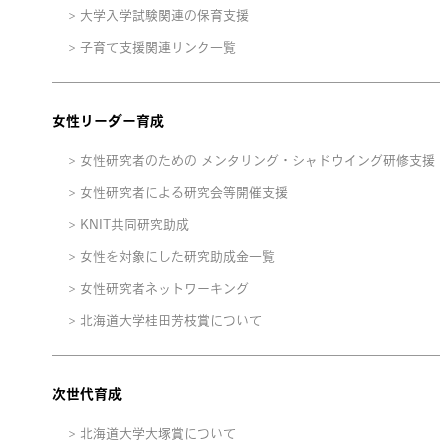
大学入学試験関連の保育支援
子育て支援関連リンク一覧
女性リーダー育成
女性研究者のための メンタリング・シャドウイング研修支援
女性研究者による研究会等開催支援
KNIT共同研究助成
女性を対象にした研究助成金一覧
女性研究者ネットワーキング
北海道大学桂田芳枝賞について
次世代育成
北海道大学大塚賞について