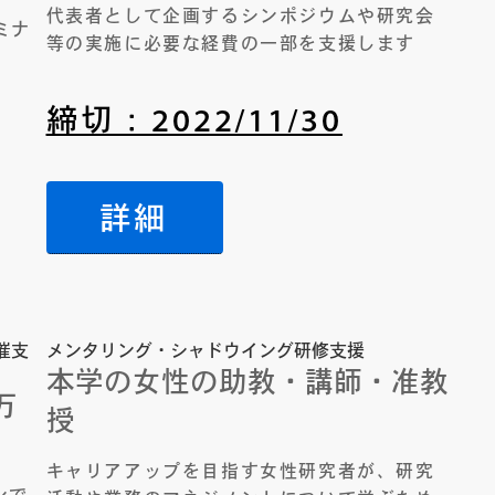
代表者として企画するシンポジウムや研究会
ミナ
等の実施に必要な経費の一部を支援します
締切：2022/11/30
詳細
催支
メンタリング・シャドウイング研修支援
本学の女性の助教・講師・准教
万
授
キャリアアップを目指す女性研究者が、研究