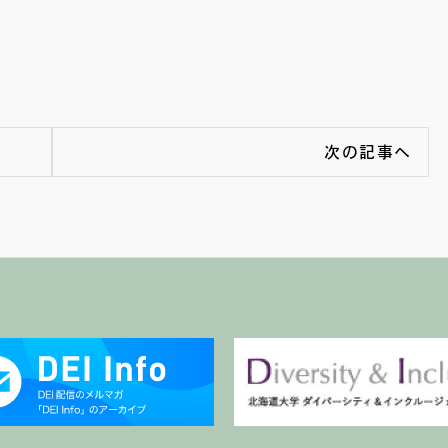
次の記事へ