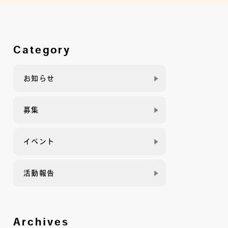
Category
お知らせ
募集
イベント
活動報告
Archives