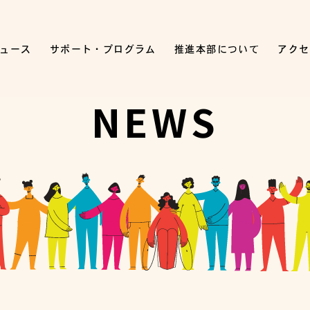
ュース
サポート・プログラム
推進本部について
アクセ
NEWS