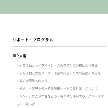
サポート・プログラム
両立支援
研究活動とライフイベントの両立のための補助人材支援
研究活動と女性リーダー活躍の両立のための補助人材支援
育児期間等への支援
妊娠中・育児中の一時休憩用セットの貸し出しについて
シンポジウムや学会などの一時保育で使用する、スペースマ
ットの貸し出し