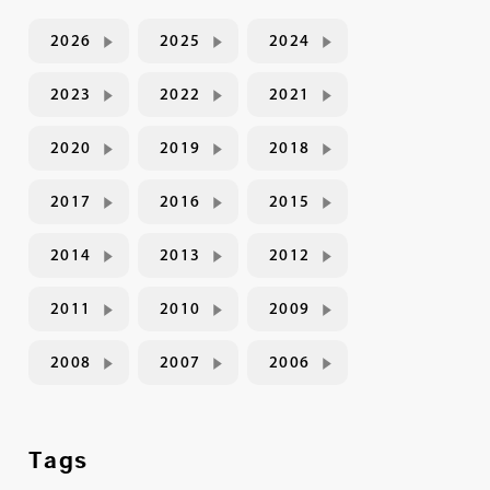
2026
2025
2024
2023
2022
2021
2020
2019
2018
2017
2016
2015
2014
2013
2012
2011
2010
2009
2008
2007
2006
Tags