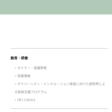
教育・研修
セミナー・意識啓発
授業情報
ダイバーシティ・インクルージョン推進に向けた部局等によ
る取組支援プログラム
DEI Library