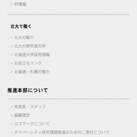
IR情報
北大で働く
北大の魅力
北大の研究者の声
北海道大学採用情報
お役立ちリンク
北海道・札幌の魅力
推進本部について
本部長・スタッフ
組織理念
ロゴマークについて
ダイバーシティ研究環境推進のためのご寄付について