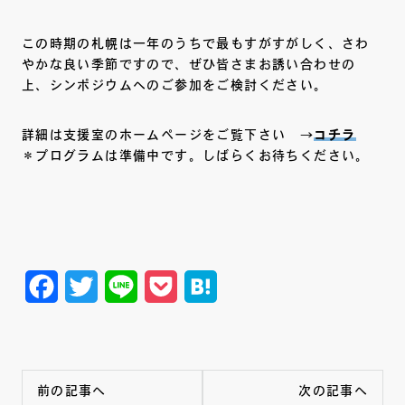
この時期の札幌は一年のうちで最もすがすがしく、さわ
やかな良い季節ですので、ぜひ皆さまお誘い合わせの
上、シンポジウムへのご参加をご検討ください。
詳細は支援室のホームページをご覧下さい →
コチラ
＊プログラムは準備中です。しばらくお待ちください。
Facebook
Twitter
Line
Pocket
Hatena
前の記事へ
次の記事へ