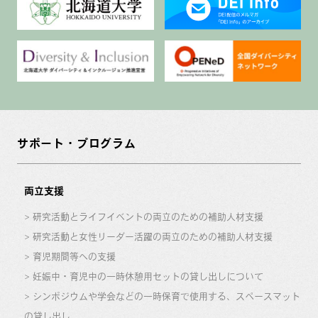
サポート・プログラム
両立支援
研究活動とライフイベントの両立のための補助人材支援
研究活動と女性リーダー活躍の両立のための補助人材支援
育児期間等への支援
妊娠中・育児中の一時休憩用セットの貸し出しについて
シンポジウムや学会などの一時保育で使用する、スペースマット
の貸し出し