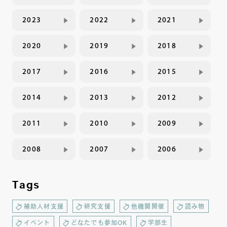
2023
2022
2021
2020
2019
2018
2017
2016
2015
2014
2013
2012
2011
2010
2009
2008
2007
2006
Tags
補助人材支援
研究支援
他機関開催
読み物
イベント
どなたでも参加OK
学部生