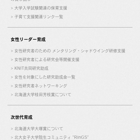
大学入学試験関連の保育支援
子育て支援関連リンク一覧
女性リーダー育成
女性研究者のための メンタリング・シャドウイング研修支援
女性研究者による研究会等開催支援
KNIT共同研究助成
女性を対象にした研究助成金一覧
女性研究者ネットワーキング
北海道大学桂田芳枝賞について
次世代育成
北海道大学大塚賞について
北大女子大学院生コミュニティ “RinGS”