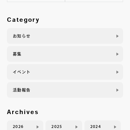
Category
お知らせ
募集
イベント
活動報告
Archives
2026
2025
2024