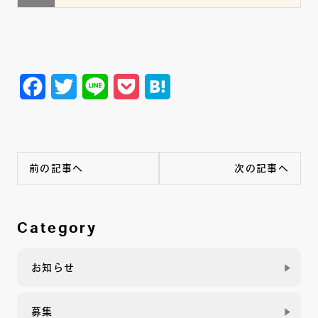
Facebook
Twitter
Line
Pocket
Hatena
前の記事へ
次の記事へ
Category
お知らせ
募集