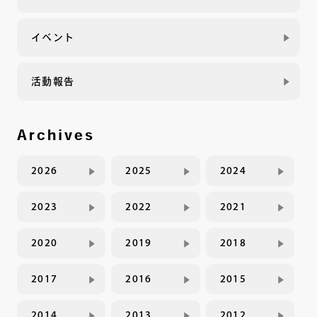
イベント
活動報告
Archives
2026
2025
2024
2023
2022
2021
2020
2019
2018
2017
2016
2015
2014
2013
2012