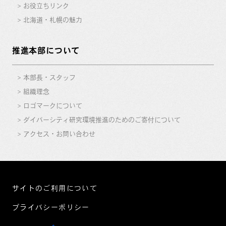
お役立ちリンク
北海道・札幌の魅力
推進本部について
本部長・スタッフ
組織理念
ロゴマークについて
ダイバーシティ研究環境推進のためのご寄付について
アクセス・お問い合わせ
サイトのご利用について
プライバシーポリシー