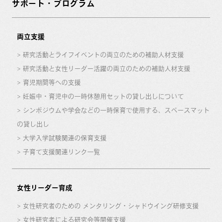
サポート・プログラム
両立支援
研究活動とライフイベントの両立のための補助人材支援
研究活動と女性リーダー活躍の両立のための補助人材支援
育児期間等への支援
妊娠中・育児中の一時休憩用セットの貸し出しについて
シンポジウムや学会などの一時保育で使用する、スペースマット
の貸し出し
大学入学試験関連の保育支援
子育て支援関連リンク一覧
女性リーダー育成
女性研究者のための メンタリング・シャドウイング研修支援
女性研究者による研究会等開催支援