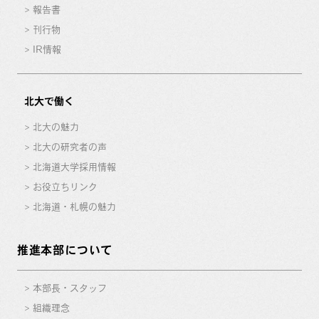
報告書
刊行物
IR情報
北大で働く
北大の魅力
北大の研究者の声
北海道大学採用情報
お役立ちリンク
北海道・札幌の魅力
推進本部について
本部長・スタッフ
組織理念