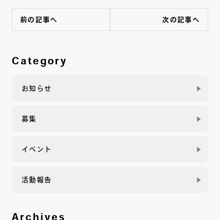
前の記事へ
次の記事へ
Category
お知らせ
募集
イベント
活動報告
Archives