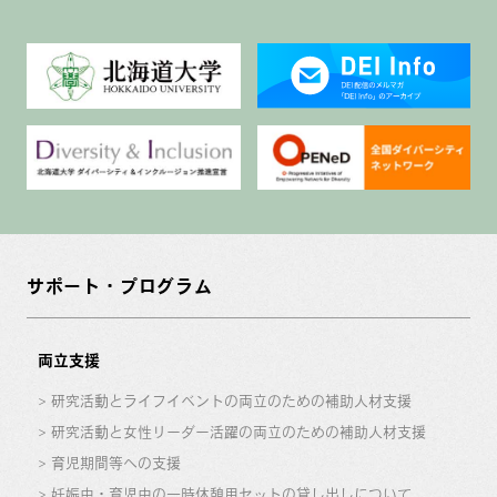
サポート・プログラム
両立支援
研究活動とライフイベントの両立のための補助人材支援
研究活動と女性リーダー活躍の両立のための補助人材支援
育児期間等への支援
妊娠中・育児中の一時休憩用セットの貸し出しについて