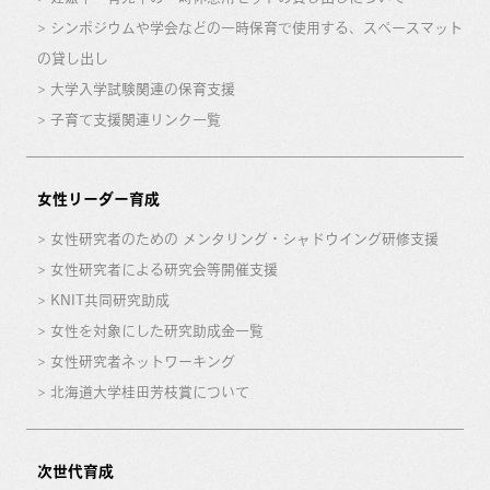
シンポジウムや学会などの一時保育で使用する、スペースマット
の貸し出し
大学入学試験関連の保育支援
子育て支援関連リンク一覧
女性リーダー育成
女性研究者のための メンタリング・シャドウイング研修支援
女性研究者による研究会等開催支援
KNIT共同研究助成
女性を対象にした研究助成金一覧
女性研究者ネットワーキング
北海道大学桂田芳枝賞について
次世代育成