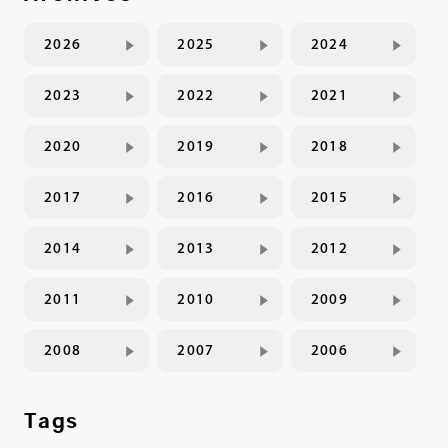
2026
2025
2024
2023
2022
2021
2020
2019
2018
2017
2016
2015
2014
2013
2012
2011
2010
2009
2008
2007
2006
Tags