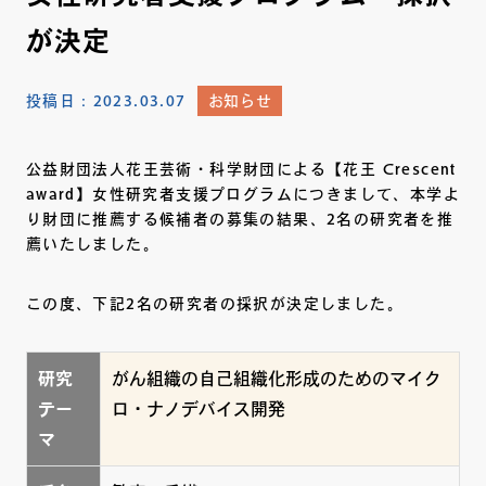
が決定
投稿日：
2023.03.07
お知らせ
公益財団法人花王芸術・科学財団による【花王 Crescent
award】女性研究者支援プログラムにつきまして、本学よ
り財団に推薦する候補者の募集の結果、2名の研究者を推
薦いたしました。
この度、下記2名の研究者の採択が決定しました。
研究
がん組織の自己組織化形成のためのマイク
テー
ロ・ナノデバイス開発
マ