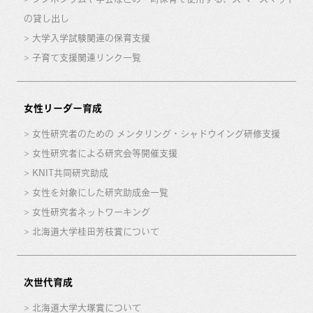
の貸し出し
大学入学試験関連の保育支援
子育て支援関連リンク一覧
女性リーダー育成
女性研究者のための メンタリング・シャドウイング研修支援
女性研究者による研究会等開催支援
KNIT共同研究助成
女性を対象にした研究助成金一覧
女性研究者ネットワーキング
北海道大学桂田芳枝賞について
次世代育成
北海道大学大塚賞について