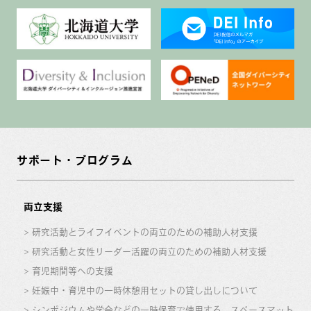
サポート・プログラム
両立支援
研究活動とライフイベントの両立のための補助人材支援
研究活動と女性リーダー活躍の両立のための補助人材支援
育児期間等への支援
妊娠中・育児中の一時休憩用セットの貸し出しについて
シンポジウムや学会などの一時保育で使用する、スペースマット