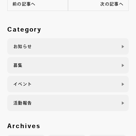
前の記事へ
次の記事へ
Category
お知らせ
募集
イベント
活動報告
Archives