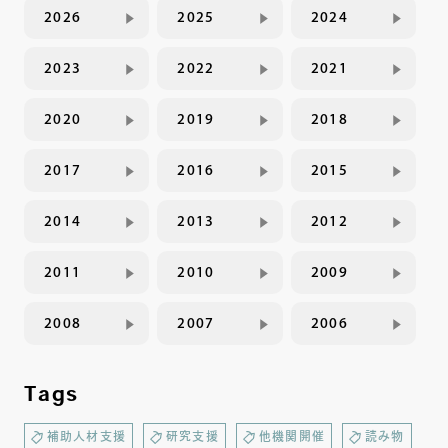
2026
2025
2024
2023
2022
2021
2020
2019
2018
2017
2016
2015
2014
2013
2012
2011
2010
2009
2008
2007
2006
Tags
補助人材支援
研究支援
他機関開催
読み物