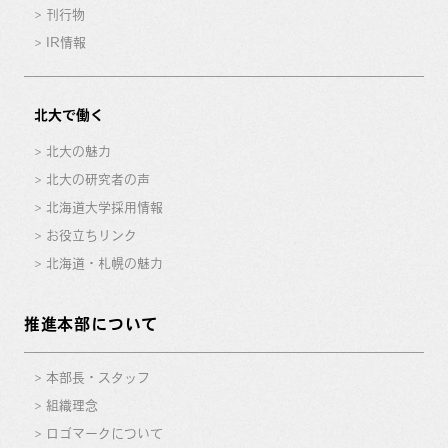
刊行物
IR情報
北大で働く
北大の魅力
北大の研究者の声
北海道大学採用情報
お役立ちリンク
北海道・札幌の魅力
推進本部について
本部長・スタッフ
組織理念
ロゴマークについて