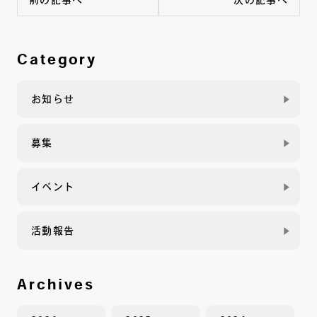
前の記事へ
次の記事へ
Category
お知らせ
募集
イベント
活動報告
Archives