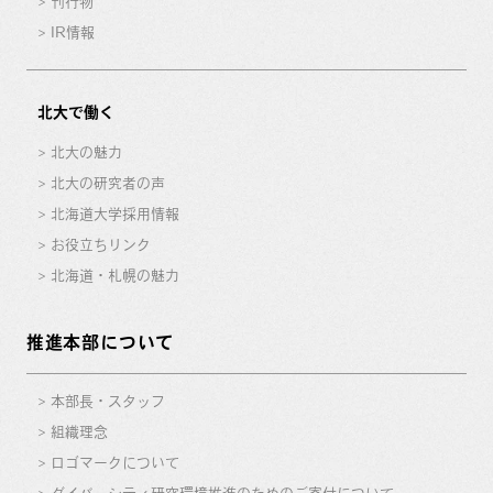
刊行物
IR情報
北大で働く
北大の魅力
北大の研究者の声
北海道大学採用情報
お役立ちリンク
北海道・札幌の魅力
推進本部について
本部長・スタッフ
組織理念
ロゴマークについて