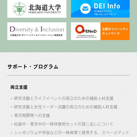
サポート・プログラム
両立支援
研究活動とライフイベントの両立のための補助人材支援
研究活動と女性リーダー活躍の両立のための補助人材支援
育児期間等への支援
妊娠中・育児中の一時休憩用セットの貸し出しについて
シンポジウムや学会などの一時保育で使用する、スペースマット