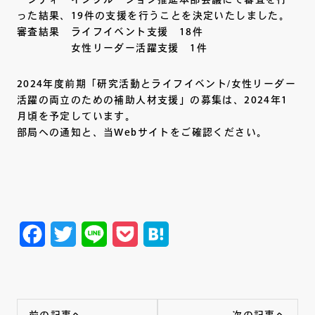
った結果、19件の支援を行うことを決定いたしました。
審査結果 ライフイベント支援 18件
女性リーダー活躍支援 1件
2024年度前期「研究活動とライフイベント/女性リーダー
活躍の両立のための補助人材支援」の募集は、2024年1
月頃を予定しています。
部局への通知と、当Webサイトをご確認ください。
Facebook
Twitter
Line
Pocket
Hatena