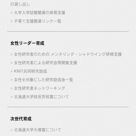
の貸し出し
大学入学試験関連の保育支援
子育て支援関連リンク一覧
女性リーダー育成
女性研究者のための メンタリング・シャドウイング研修支援
女性研究者による研究会等開催支援
KNIT共同研究助成
女性を対象にした研究助成金一覧
女性研究者ネットワーキング
北海道大学桂田芳枝賞について
次世代育成
北海道大学大塚賞について