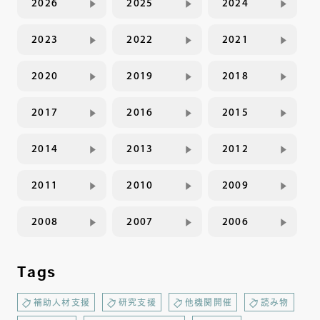
2026
2025
2024
2023
2022
2021
2020
2019
2018
2017
2016
2015
2014
2013
2012
2011
2010
2009
2008
2007
2006
Tags
補助人材支援
研究支援
他機関開催
読み物