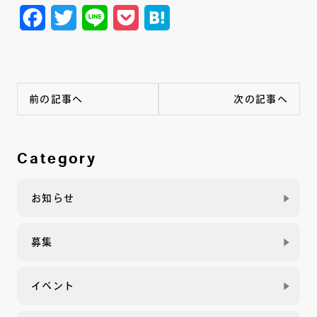
Facebook
Twitter
Line
Pocket
Hatena
前の記事へ
次の記事へ
Category
お知らせ
募集
イベント