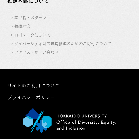
推進本部について
本部長・スタッフ
組織理念
ロゴマークについて
ダイバーシティ研究環境推進のためのご寄付について
アクセス・お問い合わせ
サイトのご利用について
プライバシーポリシー