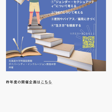
昨年度の開催企画は
こちら