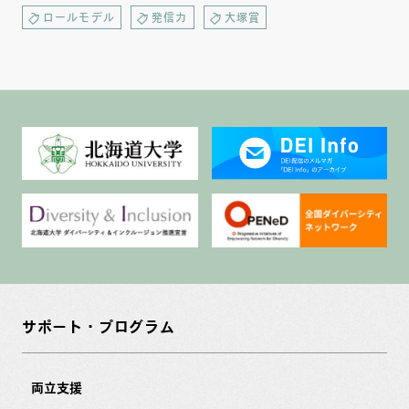
ロールモデル
発信力
大塚賞
サポート・プログラム
両立支援