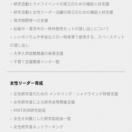
研究活動とライフイベントの両立のための補助人材支援
研究活動と女性リーダー活躍の両立のための補助人材支援
育児期間等への支援
妊娠中・育児中の一時休憩用セットの貸し出しについて
シンポジウムや学会などの一時保育で使用する、スペースマット
の貸し出し
大学入学試験関連の保育支援
子育て支援関連リンク一覧
女性リーダー育成
女性研究者のための メンタリング・シャドウイング研修支援
女性研究者による研究会等開催支援
KNIT共同研究助成
女性を対象にした研究助成金一覧
女性研究者ネットワーキング