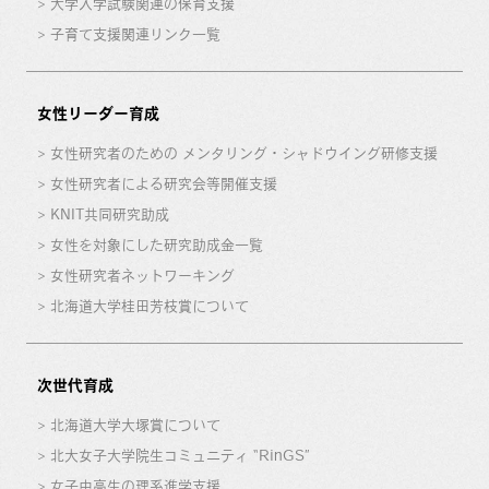
大学入学試験関連の保育支援
子育て支援関連リンク一覧
女性リーダー育成
女性研究者のための メンタリング・シャドウイング研修支援
女性研究者による研究会等開催支援
KNIT共同研究助成
女性を対象にした研究助成金一覧
女性研究者ネットワーキング
北海道大学桂田芳枝賞について
次世代育成
北海道大学大塚賞について
北大女子大学院生コミュニティ “RinGS”
女子中高生の理系進学支援