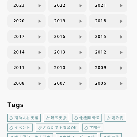
2023
2022
2021
2020
2019
2018
2017
2016
2015
2014
2013
2012
2011
2010
2009
2008
2007
2006
Tags
補助人材支援
研究支援
他機関開催
読み物
イベント
どなたでも参加OK
学部生