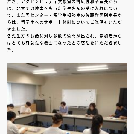
だき、アクセシビリティ支援室の榊原佐和子室長から
は、北大での障害をもった学生さんの受け入れについ
て、また同センター・留学生相談室の佐藤徹男副室長か
らは、留学生へのサポート体制についてご説明をいただ
きました。
各先生方のお話に対し多数の質問が出され、参加者から
はとても有意義な機会になったとの感想をいただきまし
た。