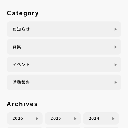
Category
お知らせ
募集
イベント
活動報告
Archives
2026
2025
2024