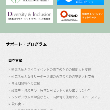
サポート・プログラム
両立支援
研究活動とライフイベントの両立のための補助人材支援
研究活動と女性リーダー活躍の両立のための補助人材支援
育児期間等への支援
妊娠中・育児中の一時休憩用セットの貸し出しについて
シンポジウムや学会などの一時保育で使用する、スペースマット
の貸し出し