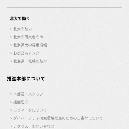
北大で働く
北大の魅力
北大の研究者の声
北海道大学採用情報
お役立ちリンク
北海道・札幌の魅力
推進本部について
本部長・スタッフ
組織理念
ロゴマークについて
ダイバーシティ研究環境推進のためのご寄付について
アクセス・お問い合わせ