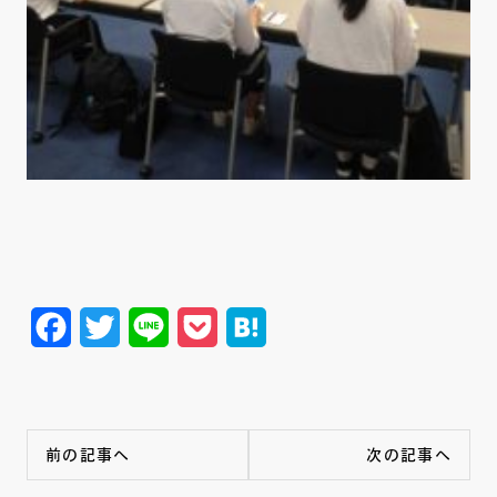
Facebook
Twitter
Line
Pocket
Hatena
前の記事へ
次の記事へ