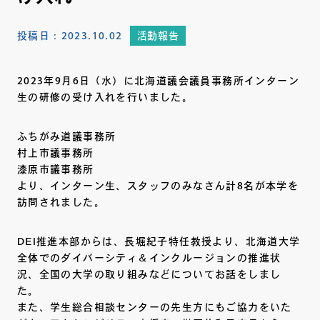
投稿日：
2023.10.02
活動報告
2023年9月6日（水）に北海道議会議員事務所インターン
生の研修の受け入れを行いました。
ふちがみ道議事務所
村上市議事務所
漆原市議事務所
より、インターン生、スタッフのみなさん計8名が本学を
訪問されました。
DEI推進本部からは、長堀紀子特任教授より、北海道大学
全体でのダイバーシティ＆インクルージョンの推進状
況、全国の大学の取り組みなどについてお話をしまし
た。
また、学生総合相談センターの先生方にもご協力をいた