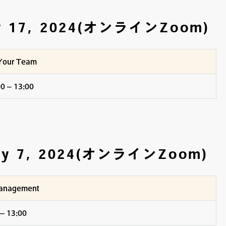
ry 17, 2024(オンラインZoom)
 Your Team
 – 13:00
ary 7, 2024(オンラインZoom)
 Management
 13:00