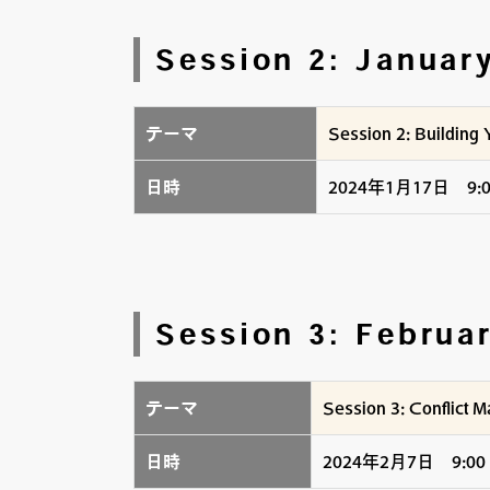
Session 2: Janua
テーマ
Session 2: Building
日時
2024年1月17日 9:00
Session 3: Febru
テーマ
Session 3: Conflict
日時
2024年2月7日 9:00 –