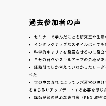
過去参加者の声
セミナーで学んだことを研究室や生活
インタラクティブなスタイルはとても
科学的キャリアを発展させるのに役立
自分の弱点やスキルアップの余地があ
経験則でしか考えていなかったリーダ
べた
世の中の流れによってラボ運営の理想
を自ら作りアップデートする必要を感じ
講師が勉強熱心な専門家（PhD 取得