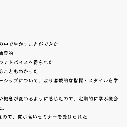
の中で生かすことができた
効果的
つアドバイスを得られた
ることもわかった
ーシップについて、より客観的な指標・スタイルを学
や概念が変わるように感じたので、定期的に学ぶ機会
た。
)なので、質が高いセミナーを受けられた