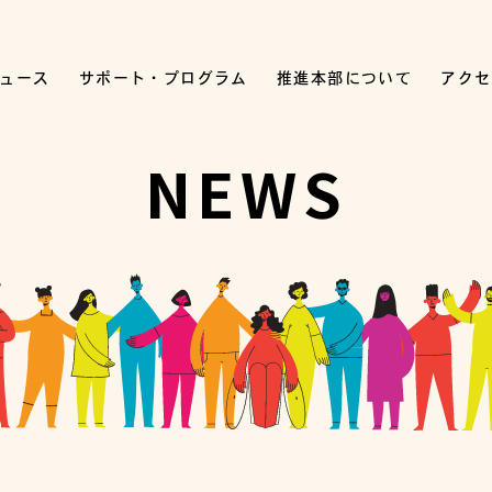
ュース
サポート・プログラム
推進本部について
アクセ
NEWS