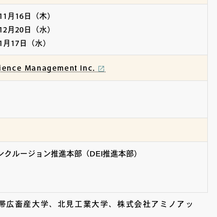
11月16日（木）
12月20日（水）
1月17日（水）
ience Management Inc.
クルージョン推進本部（DEI推進本部）
学、帯広畜産大学、北見工業大学、株式会社アミノアッ