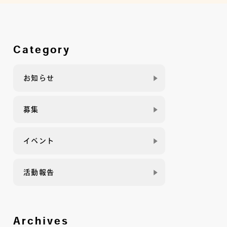
Category
お知らせ
募集
イベント
活動報告
Archives