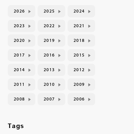
2026
2025
2024
2023
2022
2021
2020
2019
2018
2017
2016
2015
2014
2013
2012
2011
2010
2009
2008
2007
2006
Tags