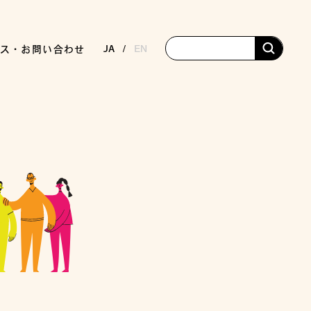
JA
EN
ス・お問い合わせ