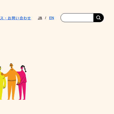
JA
EN
ス・お問い合わせ