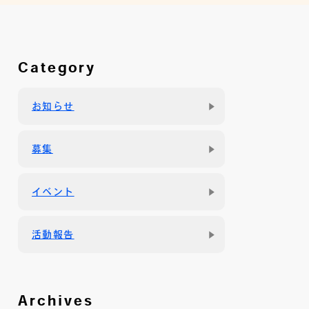
Category
お知らせ
募集
イベント
活動報告
Archives