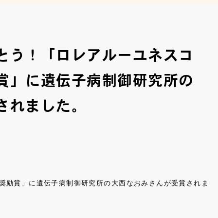
とう！「ロレアルーユネスコ
賞」に遺伝子病制御研究所の
されました。
奨励賞」に遺伝子病制御研究所の大西なおみさんが受賞されま