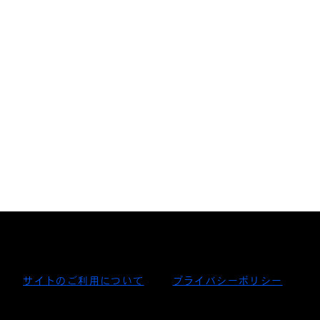
サイトのご利用について
プライバシーポリシー