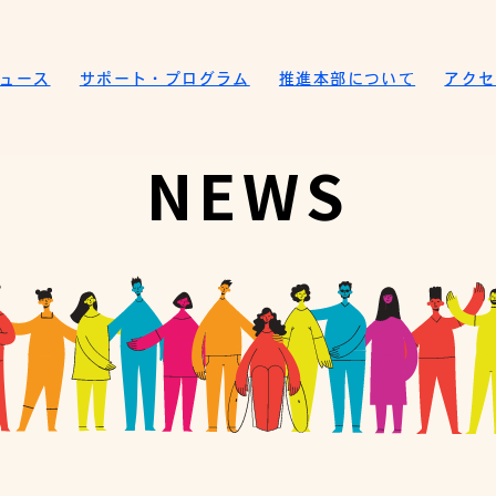
ュース
サポート・プログラム
推進本部について
アクセ
NEWS