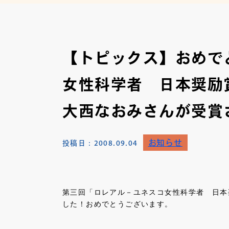
【トピックス】おめで
女性科学者 日本奨励
大西なおみさんが受賞
お知らせ
投稿日：
2008.09.04
第三回「ロレアル－ユネスコ女性科学者 日本
した！おめでとうございます。