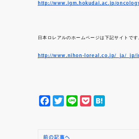
http://www.igm.hokudai.ac.jp/oncolog
日本ロレアルのホームページは下記サイトです
http://www.nihon-loreal.co.jp/_ja/_jp/
Facebook
Twitter
Line
Pocket
Hatena
前の記事へ