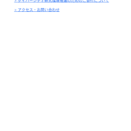
ダイバーシティ研究環境推進のためのご寄付について
アクセス・お問い合わせ