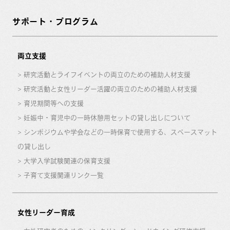
サポート・プログラム
両立支援
研究活動とライフイベントの両立のための補助人材支援
研究活動と女性リーダー活躍の両立のための補助人材支援
育児期間等への支援
妊娠中・育児中の一時休憩用セットの貸し出しについて
シンポジウムや学会などの一時保育で使用する、スペースマット
の貸し出し
大学入学試験関連の保育支援
子育て支援関連リンク一覧
女性リーダー育成