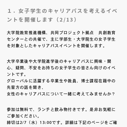
１．女子学生のキャリアパスを考えるイベ
ントを開催します（2/13）
大学院教育推進機構、共同プロジェクト拠点 共創教育
センターとの共催で、主に学部生・大学院生の女子学生
を対象としたキャリアパスイベントを開催します。
大学卒業後や大学院進学後のキャリアパスに興味・関
心、疑問、不安をお持ちの女子学生の皆さん向けのイベ
ントです。
グローバルに活躍する卒業生や教員、博士課程在籍中の
先輩方の話を聞き、
女性のキャリアパスについて一緒に考えてみませんか？
参加は無料で、ランチと飲み物付きです。是非お気軽に
ご参加ください。
締切は2/7（水）13:00です。詳細は下記のページをご確