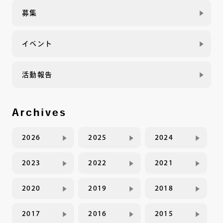
募集
イベント
活動報告
Archives
2026
2025
2024
2023
2022
2021
2020
2019
2018
2017
2016
2015