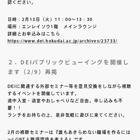
認ください。
日時：2月13日（火）11：00～13：30
場所：エンレイソウ1階 メインラウンジ
詳細とお申込みはこちら
https://www.dei.hokudai.ac.jp/archives/23733/
２．DEIパブリックビューイングを開催し
ます（2/9）再掲
DEIに関連する外部セミナー等を意見交換をしながら視聴
するイベントを開催しています。
途中入室・退室やおしゃべりなど自由。申し込みも不
要！！
ランチをお持ちの上、是非気軽に遊びに来てください。
2月の視聴セミナーは『誰もあきらめない職場を作るには
～LGBTと職場環境を考える』です。