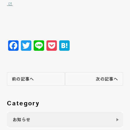
Facebook
Twitter
Line
Pocket
Hatena
前の記事へ
次の記事へ
Category
お知らせ