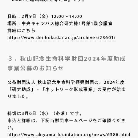
日時：2月9日（金）12:00～14:00
場所：中央キャンパス総合研究棟1号館1階会議室
詳細はこちら
https://www.dei.hokudai.ac.jp/archives/23601/
３．秋山記念生命科学財団2024年度助成
事業公募のお知らせ
公益財団法人 秋山記念生命科学振興財団の、2024年度
「研究助成」・「ネットワーク形成事業」の受付が始ま
りました。
締切は3月6日（水）（必着）です。
申込と詳細は、下記当財団ホームページをご確認くださ
い。
https://www.akiyama-foundation.org/news/6386.html