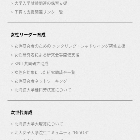
大学入学試験関連の保育支援
子育て支援関連リンク一覧
女性リーダー育成
女性研究者のための メンタリング・シャドウイング研修支援
女性研究者による研究会等開催支援
KNIT共同研究助成
女性を対象にした研究助成金一覧
女性研究者ネットワーキング
北海道大学桂田芳枝賞について
次世代育成
北海道大学大塚賞について
北大女子大学院生コミュニティ “RinGS”