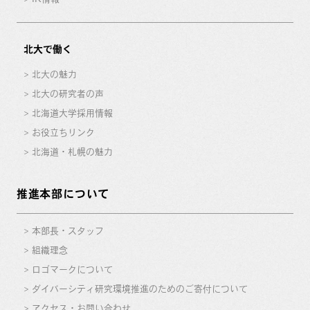
北大で働く
北大の魅力
北大の研究者の声
北海道大学採用情報
お役立ちリンク
北海道・札幌の魅力
推進本部について
本部長・スタッフ
組織理念
ロゴマークについて
ダイバーシティ研究環境推進のためのご寄付について
アクセス・お問い合わせ