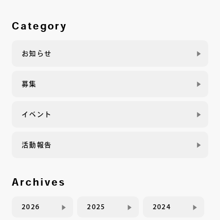
Category
お知らせ
募集
イベント
活動報告
Archives
2026
2025
2024