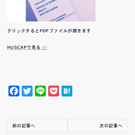
クリックするとPDFファイルが開きます
HUSCAPで見る
Facebook
Twitter
Line
Pocket
Hatena
前の記事へ
次の記事へ