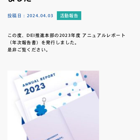
投稿日：
2024.04.03
活動報告
この度、DEI推進本部の2023年度 アニュアルレポート
（年次報告書）を発行しました。
是非ご覧ください。