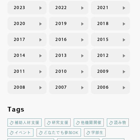
2023
2022
2021
2020
2019
2018
2017
2016
2015
2014
2013
2012
2011
2010
2009
2008
2007
2006
Tags
補助人材支援
研究支援
他機関開催
読み物
イベント
どなたでも参加OK
学部生