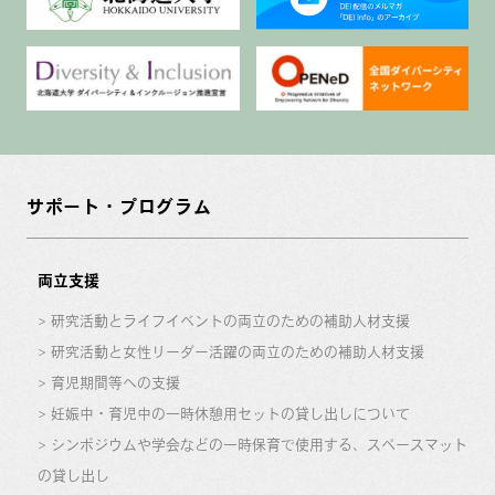
サポート・プログラム
両立支援
研究活動とライフイベントの両立のための補助人材支援
研究活動と女性リーダー活躍の両立のための補助人材支援
育児期間等への支援
妊娠中・育児中の一時休憩用セットの貸し出しについて
シンポジウムや学会などの一時保育で使用する、スペースマット
の貸し出し