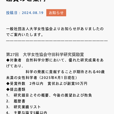
投稿日：
2024.08.19
お知らせ
一般社団法人大学女性協会よりお知らせがありましたの
でご案内いたします。
————————————————————————————
第27回 大学女性協会守田科学研究奨励賞
◆対象者 自然科学分野において、優れた研究成果をあ
げており、
科学の発展に貢献することが期待される40歳
未満の女性科学者（2025年4月1日現在）
◆受賞件数 2件以内 賞状および副賞50万円
◆提出書類
1. 研究題目とその概要、今後の展望および抱負
2. 履歴書
3. 研究業績リスト
4. 主要な論文5編以内