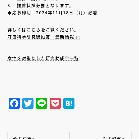
5. 推薦状が必要となります。
◆応募締切 2024年11月18日（月）必着
詳しくはこちらをご覧ください。
守田科学研究奨励賞 最新情報
女性を対象にした研究助成金一覧
Facebook
Twitter
Line
Pocket
Hatena