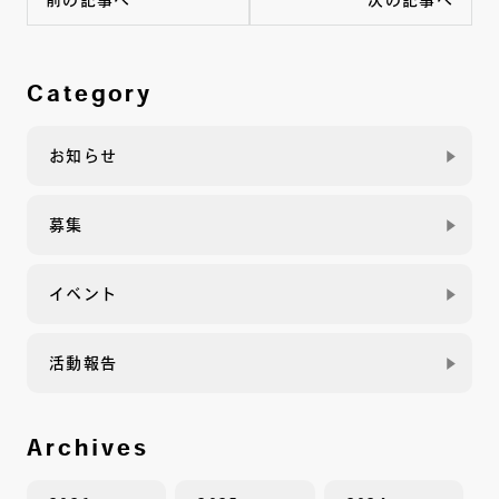
前の記事へ
次の記事へ
Category
お知らせ
募集
イベント
活動報告
Archives