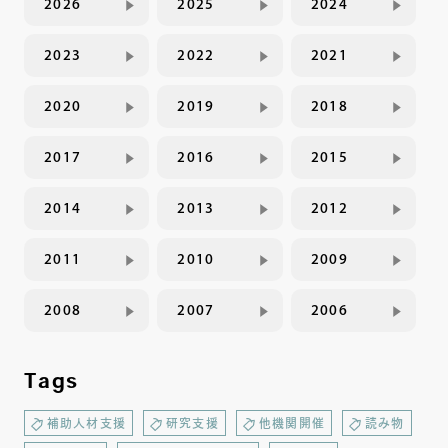
2026
2025
2024
2023
2022
2021
2020
2019
2018
2017
2016
2015
2014
2013
2012
2011
2010
2009
2008
2007
2006
Tags
補助人材支援
研究支援
他機関開催
読み物