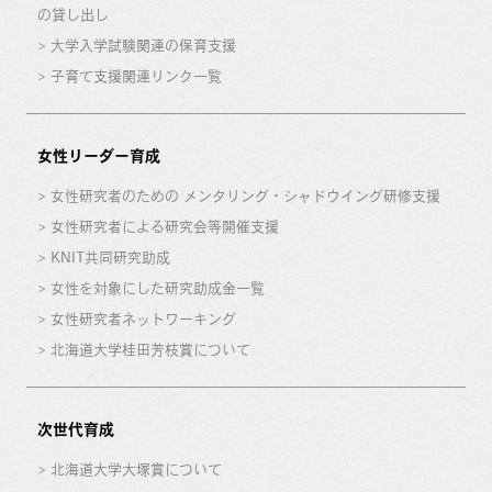
の貸し出し
大学入学試験関連の保育支援
子育て支援関連リンク一覧
女性リーダー育成
女性研究者のための メンタリング・シャドウイング研修支援
女性研究者による研究会等開催支援
KNIT共同研究助成
女性を対象にした研究助成金一覧
女性研究者ネットワーキング
北海道大学桂田芳枝賞について
次世代育成
北海道大学大塚賞について