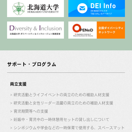
サポート・プログラム
両立支援
研究活動とライフイベントの両立のための補助人材支援
研究活動と女性リーダー活躍の両立のための補助人材支援
育児期間等への支援
妊娠中・育児中の一時休憩用セットの貸し出しについて
シンポジウムや学会などの一時保育で使用する、スペースマット