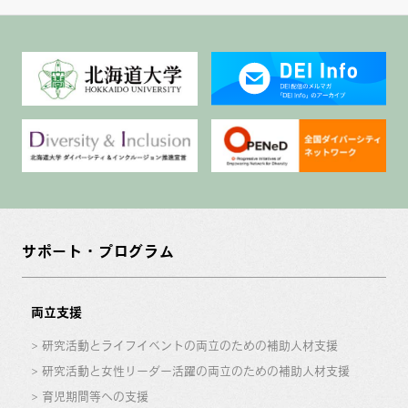
サポート・プログラム
両立支援
研究活動とライフイベントの両立のための補助人材支援
研究活動と女性リーダー活躍の両立のための補助人材支援
育児期間等への支援