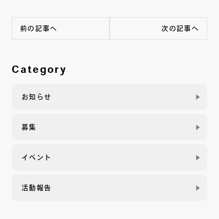
前の記事へ
次の記事へ
Category
お知らせ
募集
イベント
活動報告