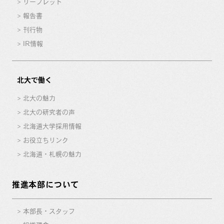
リーフレット
報告書
刊行物
IR情報
北大で働く
北大の魅力
北大の研究者の声
北海道大学採用情報
お役立ちリンク
北海道・札幌の魅力
推進本部について
本部長・スタッフ