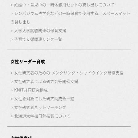
妊娠中・育児中の一時休憩用セットの貸し出しについて
シンポジウムや学会などの一時保育で使用する、スペースマット
の貸し出し
大学入学試験関連の保育支援
子育て支援関連リンク一覧
女性リーダー育成
女性研究者のための メンタリング・シャドウイング研修支援
女性研究者による研究会等開催支援
KNIT共同研究助成
女性を対象にした研究助成金一覧
女性研究者ネットワーキング
北海道大学桂田芳枝賞について