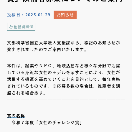
投稿日：
2025.01.29
お知らせ
他機関開催
文部科学省国立大学法人支援課から、標記のお知らせが
発出されましたのでご案内いたします。
本件は、起業やＮＰＯ、地域活動など様々な分野で活躍
している身近な女性のモデルを示すことにより、女性が
活躍する機運を高めていくことを目的として、毎年実施
されているものです。※応募多数の場合は、推薦者を調
整される場合あり。
———————————————————————————
賞の名称
令和７年度「女性のチャレンジ賞」