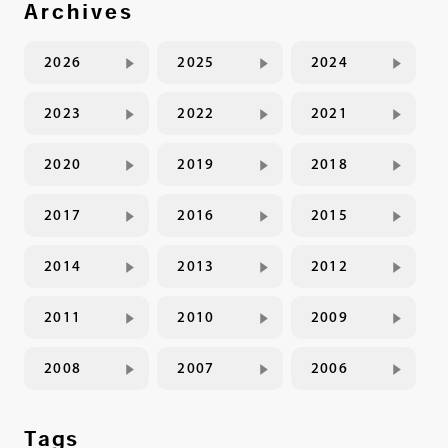
Archives
2026
2025
2024
2023
2022
2021
2020
2019
2018
2017
2016
2015
2014
2013
2012
2011
2010
2009
2008
2007
2006
Tags