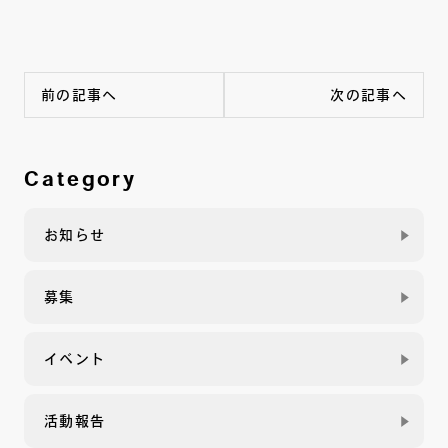
前の記事へ
次の記事へ
Category
お知らせ
募集
イベント
活動報告