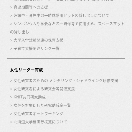
育児期間等への支援
妊娠中・育児中の一時休憩用セットの貸し出しについて
シンポジウムや学会などの一時保育で使用する、スペースマット
の貸し出し
大学入学試験関連の保育支援
子育て支援関連リンク一覧
女性リーダー育成
女性研究者のための メンタリング・シャドウイング研修支援
女性研究者による研究会等開催支援
KNIT共同研究助成
女性を対象にした研究助成金一覧
女性研究者ネットワーキング
北海道大学桂田芳枝賞について