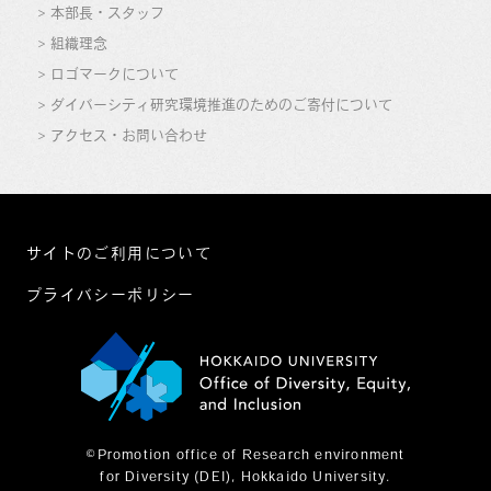
本部長・スタッフ
組織理念
ロゴマークについて
ダイバーシティ研究環境推進のためのご寄付について
アクセス・お問い合わせ
サイトのご利用について
プライバシーポリシー
©Promotion office of Research environment
for Diversity (DEI), Hokkaido University.