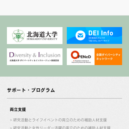
サポート・プログラム
両立支援
研究活動とライフイベントの両立のための補助人材支援
研究活動と女性リーダー活躍の両立のための補助人材支援