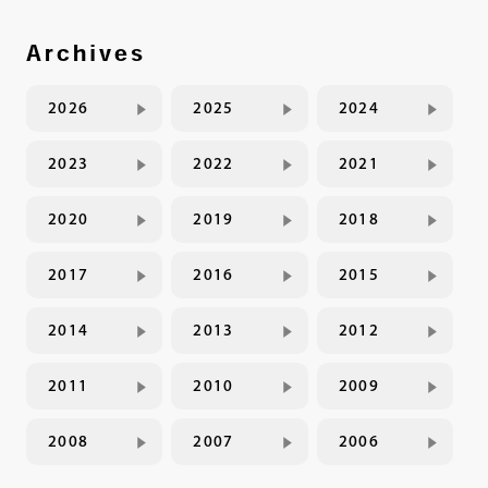
Archives
2026
2025
2024
2023
2022
2021
2020
2019
2018
2017
2016
2015
2014
2013
2012
2011
2010
2009
2008
2007
2006