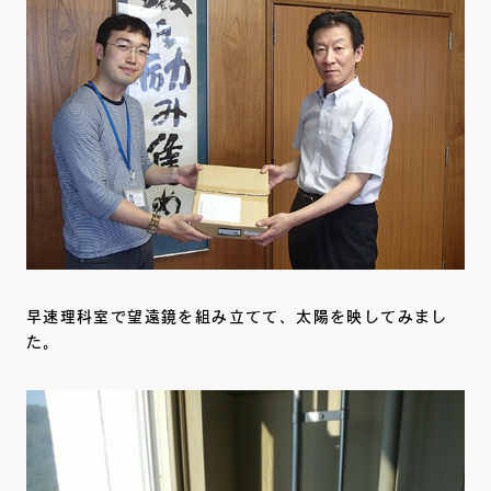
早速理科室で望遠鏡を組み立てて、太陽を映してみまし
た。