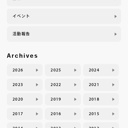
イベント
活動報告
Archives
2026
2025
2024
2023
2022
2021
2020
2019
2018
2017
2016
2015