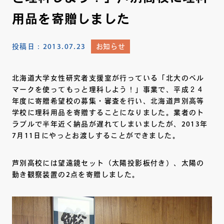
用品を寄贈しました
投稿日：
2013.07.23
お知らせ
北海道大学女性研究者支援室が行っている「北大のベル
マークを使ってもっと理科しよう！」事業で、平成２４
年度に寄贈希望校の募集・審査を行い、北海道芦別高等
学校に理科用品を寄贈することになりました。業者のト
ラブルで半年近く納品が遅れてしまいましたが、2013年
7月11日にやっとお渡しすることができました。
芦別高校には望遠鏡セット（太陽投影板付き）、太陽の
動き観察装置の2点を寄贈しました。