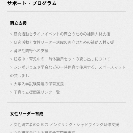
サポート・プログラム
両立支援
研究活動とライフイベントの両立のための補助人材支援
研究活動と女性リーダー活躍の両立のための補助人材支援
育児期間等への支援
妊娠中・育児中の一時休憩用セットの貸し出しについて
シンポジウムや学会などの一時保育で使用する、スペースマット
の貸し出し
大学入学試験関連の保育支援
子育て支援関連リンク一覧
女性リーダー育成
女性研究者のための メンタリング・シャドウイング研修支援
女性研究者による研究会等開催支援