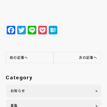
Facebook
Twitter
Line
Pocket
Hatena
前の記事へ
次の記事へ
Category
お知らせ
募集