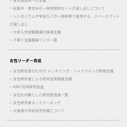
育児期間等への支援
妊娠中・育児中の一時休憩用セットの貸し出しについて
シンポジウムや学会などの一時保育で使用する、スペースマット
の貸し出し
大学入学試験関連の保育支援
子育て支援関連リンク一覧
女性リーダー育成
女性研究者のための メンタリング・シャドウイング研修支援
女性研究者による研究会等開催支援
KNIT共同研究助成
女性を対象にした研究助成金一覧
女性研究者ネットワーキング
北海道大学桂田芳枝賞について