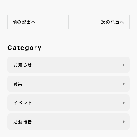
前の記事へ
次の記事へ
Category
お知らせ
募集
イベント
活動報告