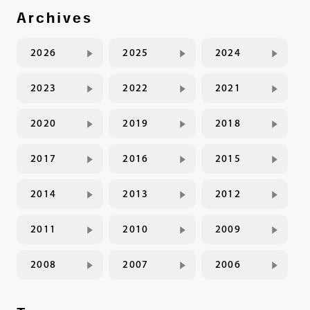
Archives
2026
2025
2024
2023
2022
2021
2020
2019
2018
2017
2016
2015
2014
2013
2012
2011
2010
2009
2008
2007
2006