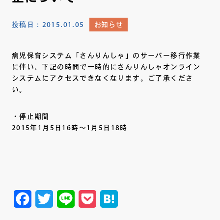
投稿日：
2015.01.05
お知らせ
病児保育システム「さんりんしゃ」のサーバー移行作業
に伴い、下記の時間で一時的にさんりんしゃオンライン
システムにアクセスできなくなります。ご了承くださ
い。
・停止期間
2015年1月5日16時～1月5日18時
Facebook
Twitter
Line
Pocket
Hatena