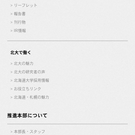
リーフレット
報告書
刊行物
IR情報
北大で働く
北大の魅力
北大の研究者の声
北海道大学採用情報
お役立ちリンク
北海道・札幌の魅力
推進本部について
本部長・スタッフ