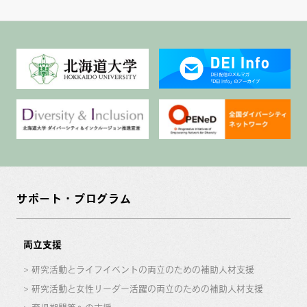
サポート・プログラム
両立支援
研究活動とライフイベントの両立のための補助人材支援
研究活動と女性リーダー活躍の両立のための補助人材支援