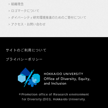
組織理念
ロゴマークについて
ダイバーシティ研究環境推進のためのご寄付について
アクセス・お問い合わせ
サイトのご利用について
プライバシーポリシー
©Promotion office of Research environment
for Diversity (DEI), Hokkaido University.