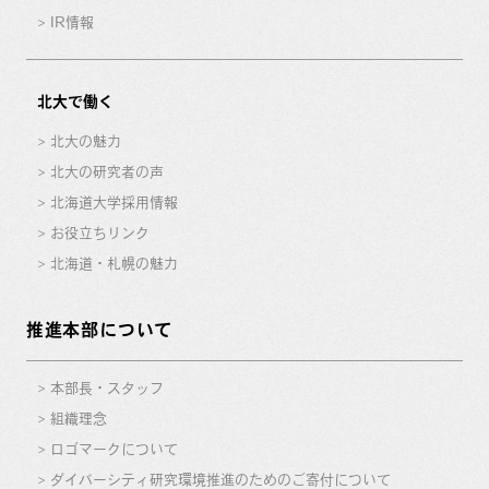
IR情報
北大で働く
北大の魅力
北大の研究者の声
北海道大学採用情報
お役立ちリンク
北海道・札幌の魅力
推進本部について
本部長・スタッフ
組織理念
ロゴマークについて
ダイバーシティ研究環境推進のためのご寄付について