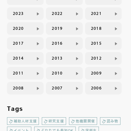
2023
2022
2021
2020
2019
2018
2017
2016
2015
2014
2013
2012
2011
2010
2009
2008
2007
2006
Tags
補助人材支援
研究支援
他機関開催
読み物
イベント
どなたでも参加OK
学部生