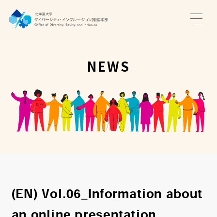
TOP
ニュース
NEWS
サポート・プログラム
推進本部について
アクセス・お問い合わせ
JA
EN
(EN) Vol.06_Information about
an online presentation