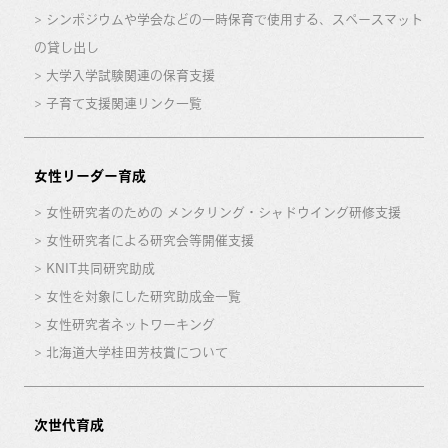
シンポジウムや学会などの一時保育で使用する、スペースマット
の貸し出し
大学入学試験関連の保育支援
子育て支援関連リンク一覧
女性リーダー育成
女性研究者のための メンタリング・シャドウイング研修支援
女性研究者による研究会等開催支援
KNIT共同研究助成
女性を対象にした研究助成金一覧
女性研究者ネットワーキング
北海道大学桂田芳枝賞について
次世代育成