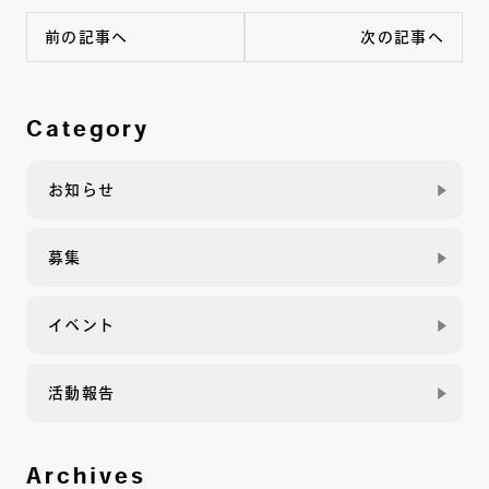
前の記事へ
次の記事へ
Category
お知らせ
募集
イベント
活動報告
Archives