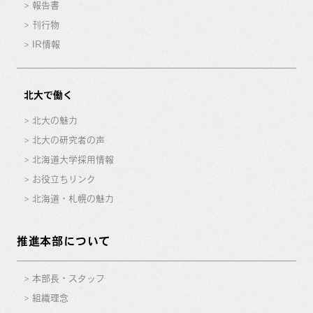
報告書
刊行物
IR情報
北大で働く
北大の魅力
北大の研究者の声
北海道大学採用情報
お役立ちリンク
北海道・札幌の魅力
推進本部について
本部長・スタッフ
組織理念