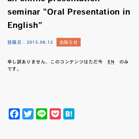
seminar “Oral Presentation in
English”
投稿日：
2015.06.12
お知らせ
申し訳ありません、このコンテンツはただ今
EN
のみ
です。
Facebook
Twitter
Line
Pocket
Hatena