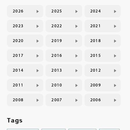
2026
2025
2024
2023
2022
2021
2020
2019
2018
2017
2016
2015
2014
2013
2012
2011
2010
2009
2008
2007
2006
Tags