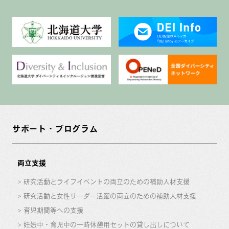
サポート・プログラム
両立支援
研究活動とライフイベントの両立のための補助人材支援
研究活動と女性リーダー活躍の両立のための補助人材支援
育児期間等への支援
妊娠中・育児中の一時休憩用セットの貸し出しについて