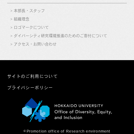
本部長・スタッフ
組織理念
ロゴマークについて
ダイバーシティ研究環境推進のためのご寄付について
アクセス・お問い合わせ
サイトのご利用について
プライバシーポリシー
©Promotion office of Research environment