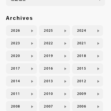
Archives
2026
2025
2024
2023
2022
2021
2020
2019
2018
2017
2016
2015
2014
2013
2012
2011
2010
2009
2008
2007
2006