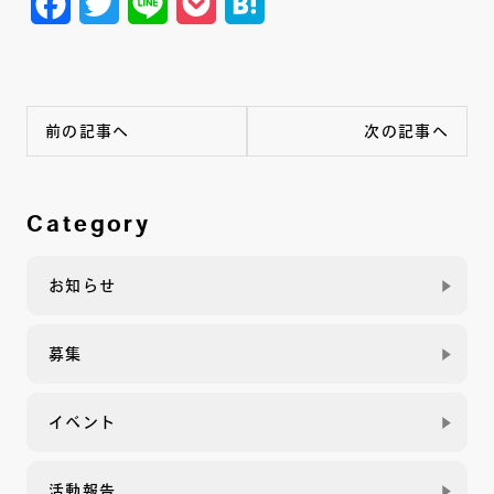
Facebook
Twitter
Line
Pocket
Hatena
前の記事へ
次の記事へ
Category
お知らせ
募集
イベント
活動報告