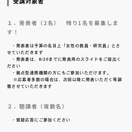
受講対象者
１．発表者（2名） 残り1名を募集しま
す！
・発表者は予算の名目上「女性の教員・研究員」とさ
せていただきます
・発表者は、8/20までに発表用のスライドをご提出く
ださい
・拠点型連携機関の方にもご参加いただけます。
※応募者多数の場合は、次回以降に発表いただく等調
整させていただきます
２．聴講者（複数名）
・質疑応答にご参加ください