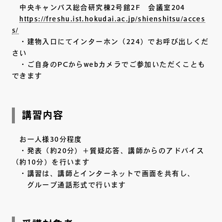
中央キャンパス総合研究棟2号館2F 会議室204
https://freshu.ist.hokudai.ac.jp/shienshitsu/acces
s/
・建物入口にてインターホン（224）でお呼び出しくだ
さい
・ご自身のPCからwebカメラでご参加いただくことも
できます
講習内容
お一人様30分程度
・発表（約20分）＋質疑応答、講師からのアドバイス
（約10分）を行います
・講習は、講師とインターネットで画面を共有し、
グループ通話形式で行います