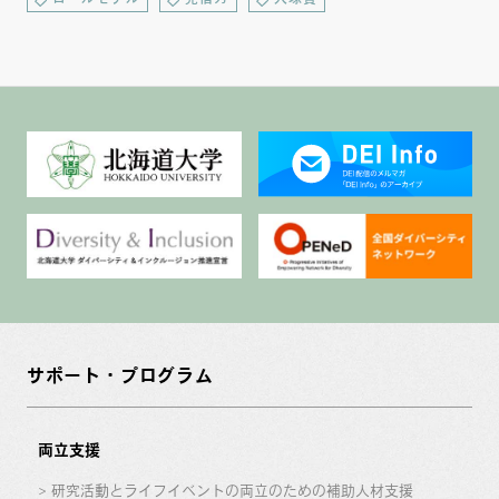
サポート・プログラム
両立支援
研究活動とライフイベントの両立のための補助人材支援