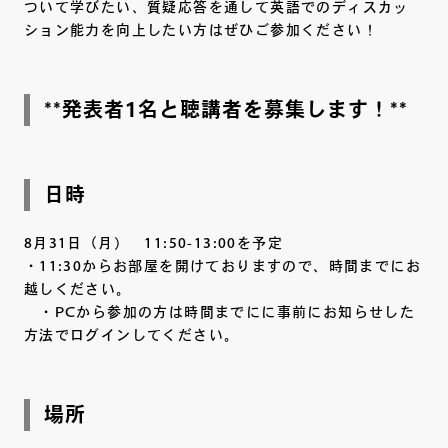
ついて学びたい、質疑応答を通して英語でのディスカッ
ション能力を向上したい方はぜひご参加ください！
**発表者1名と聴講者を募集します！**
日時
8月31日（月） 11:50-13:00を予定
・11:30からお部屋を開けておりますので、時間までにお
越しください。
・PCから参加の方は時間までにに事前にお知らせした
方法でログインしてください。
場所