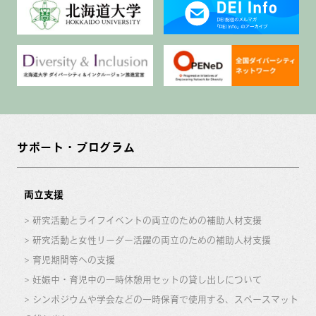
サポート・プログラム
両立支援
研究活動とライフイベントの両立のための補助人材支援
研究活動と女性リーダー活躍の両立のための補助人材支援
育児期間等への支援
妊娠中・育児中の一時休憩用セットの貸し出しについて
シンポジウムや学会などの一時保育で使用する、スペースマット