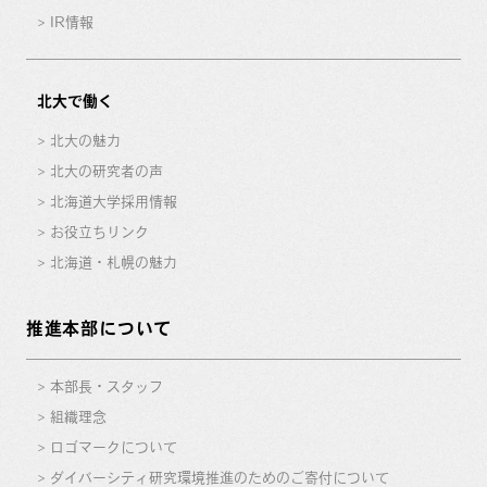
IR情報
北大で働く
北大の魅力
北大の研究者の声
北海道大学採用情報
お役立ちリンク
北海道・札幌の魅力
推進本部について
本部長・スタッフ
組織理念
ロゴマークについて
ダイバーシティ研究環境推進のためのご寄付について