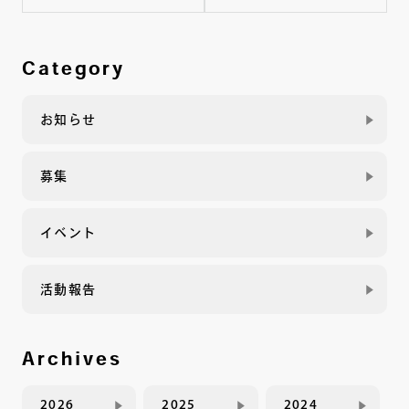
Category
お知らせ
募集
イベント
活動報告
Archives
2026
2025
2024