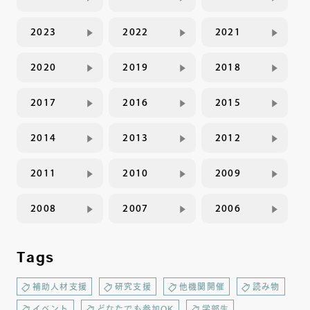
2023
2022
2021
2020
2019
2018
2017
2016
2015
2014
2013
2012
2011
2010
2009
2008
2007
2006
Tags
補助人材支援
研究支援
他機関開催
読み物
イベント
どなたでも参加OK
学部生