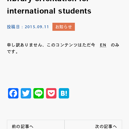
international students
投稿日：
2015.09.11
お知らせ
申し訳ありません、このコンテンツはただ今
EN
のみ
です。
Facebook
Twitter
Line
Pocket
Hatena
前の記事へ
次の記事へ