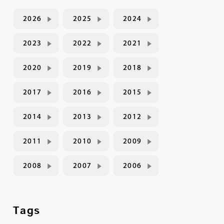
2026
2025
2024
2023
2022
2021
2020
2019
2018
2017
2016
2015
2014
2013
2012
2011
2010
2009
2008
2007
2006
Tags