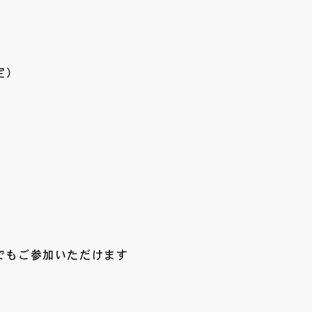
定）
でもご参加いただけます