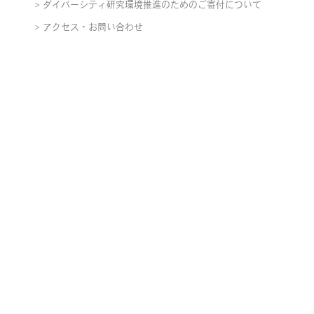
ダイバーシティ研究環境推進のためのご寄付について
アクセス・お問い合わせ