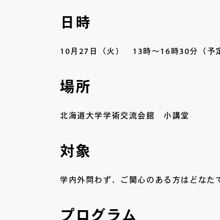
日時
10月27日（火） 13時～16時30分（予
場所
北海道大学学術交流会館 小講堂
対象
学内外問わず、ご関心のある方はどなた
プログラム