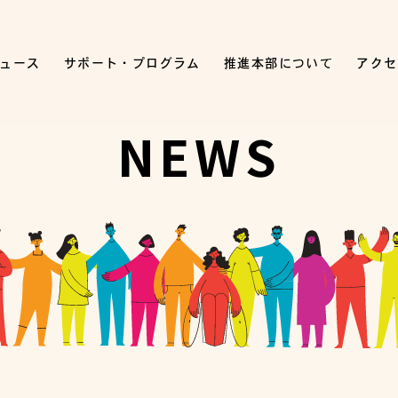
ュース
サポート・プログラム
推進本部について
アクセ
NEWS