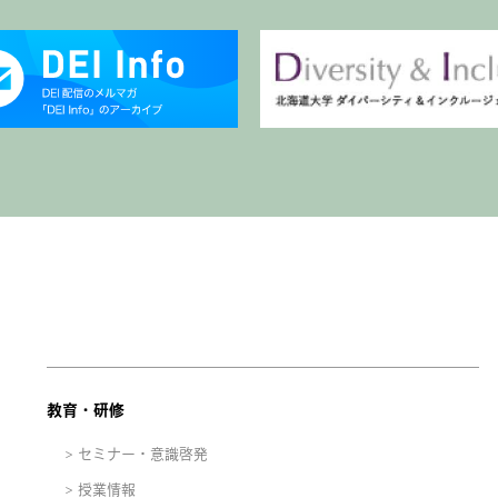
教育・研修
セミナー・意識啓発
授業情報