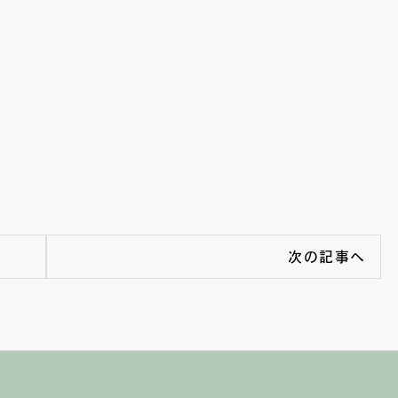
次の記事へ