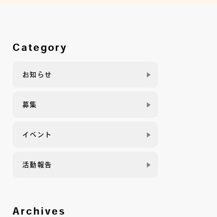
Category
お知らせ
募集
イベント
活動報告
Archives