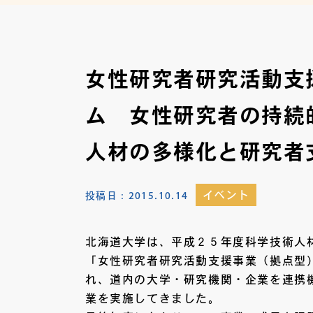
女性研究者研究活動支
ム 女性研究者の持続
人材の多様化と研究者
イベント
投稿日：
2015.10.14
北海道大学は、平成２５年度科学技術人
「女性研究者研究活動支援事業（拠点型
れ、道内の大学・研究機関・企業を連携
業を実施してきました。