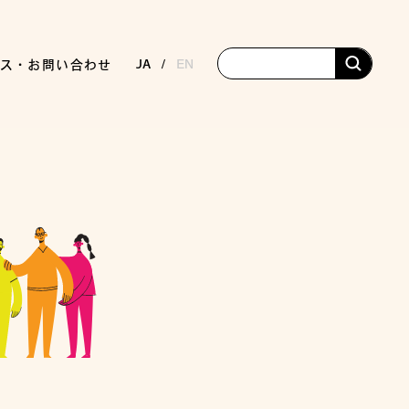
JA
EN
ス・お問い合わせ