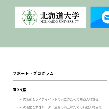
サポート・プログラム
両立支援
研究活動とライフイベントの両立のための補助人材支援
研究活動と女性リーダー活躍の両立のための補助人材支援