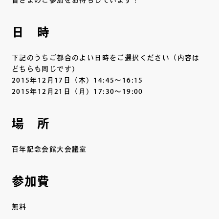
皆さまのご参加をお待ちしています！
日 時
下記のうちご都合のよい日時をご選択ください（内容は
どちらも同じです）
2015年12月17日（木）14:45～16:15
2015年12月21日（月）17:30～19:00
場 所
百年記念会館大会議室
参加費
無料