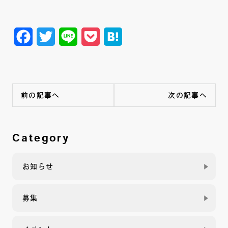
Facebook
Twitter
Line
Pocket
Hatena
前の記事へ
次の記事へ
Category
お知らせ
募集