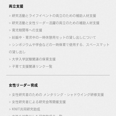
両立支援
研究活動とライフイベントの両立のための補助人材支援
研究活動と女性リーダー活躍の両立のための補助人材支援
育児期間等への支援
妊娠中・育児中の一時休憩用セットの貸し出しについて
シンポジウムや学会などの一時保育で使用する、スペースマット
の貸し出し
大学入学試験関連の保育支援
子育て支援関連リンク一覧
女性リーダー育成
女性研究者のための メンタリング・シャドウイング研修支援
女性研究者による研究会等開催支援
KNIT共同研究助成