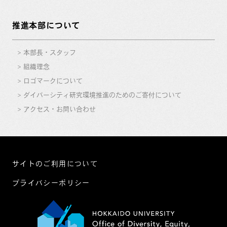
推進本部について
本部長・スタッフ
組織理念
ロゴマークについて
ダイバーシティ研究環境推進のためのご寄付について
アクセス・お問い合わせ
サイトのご利用について
プライバシーポリシー