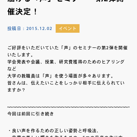
催決定！
投稿日：
2015.12.02
イベント
ご好評をいただいていた「声」のセミナーの第2弾を開催
いたします。
学会発表や会議、授業、研究費獲得のためのヒアリング
など
大学の教職員は「声」を使う場面が多々あります。
皆さんは、伝えたいことをしっかり相手に伝えられてい
ますか？
~~~~~~~~~~~~~~~~~~~~~~~~~~~~~~~~~~~~~~~~~~~~~
今回は前回に引き続き
・良い声を作るための正しい姿勢と呼吸法、