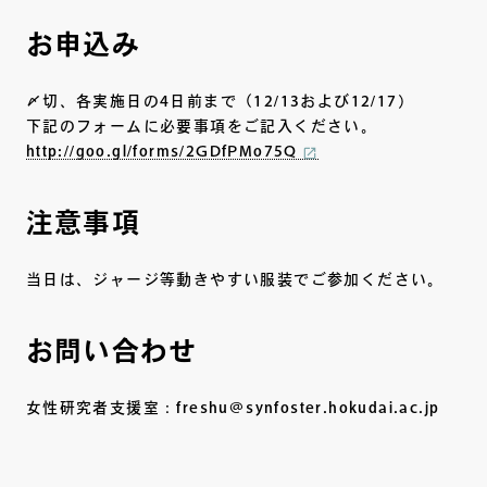
お申込み
〆切、各実施日の4日前まで（12/13および12/17）
下記のフォームに必要事項をご記入ください。
http://goo.gl/forms/2GDfPMo75Q
注意事項
当日は、ジャージ等動きやすい服装でご参加ください。
お問い合わせ
女性研究者支援室：freshu@synfoster.hokudai.ac.jp