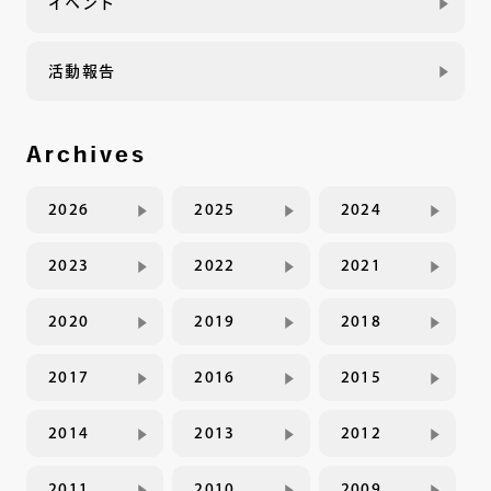
イベント
活動報告
Archives
2026
2025
2024
2023
2022
2021
2020
2019
2018
2017
2016
2015
2014
2013
2012
2011
2010
2009