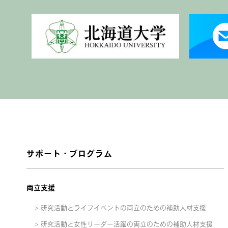
サポート・プログラム
両立支援
研究活動とライフイベントの両立のための補助人材支援
研究活動と女性リーダー活躍の両立のための補助人材支援