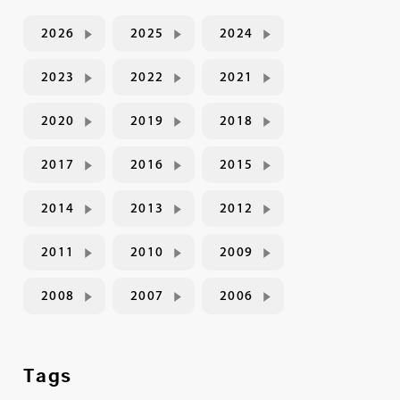
2026
2025
2024
2023
2022
2021
2020
2019
2018
2017
2016
2015
2014
2013
2012
2011
2010
2009
2008
2007
2006
Tags