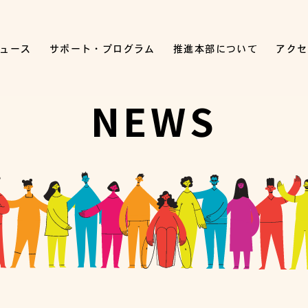
ュース
サポート・プログラム
推進本部について
アクセ
NEWS