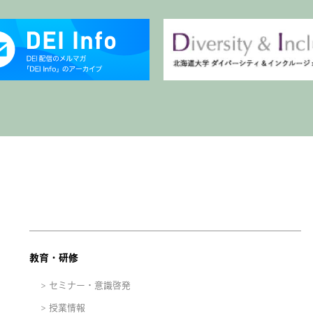
教育・研修
セミナー・意識啓発
授業情報