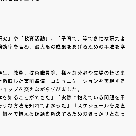
研究」や「教育活動」、「子育て」等で多忙な研究者
務効率を高め、最大限の成果をあげるための手法を学
学生、教員、技術職員等、様々な分野や立場の皆さま
と徹底した事前準備、コミュニケーションを実現する
ショップを交えながら学びました。
本を知ることができた」「実際に抱えている問題を用
そうな方法を知れてよかった」「スケジュールを見直
、個々で抱える課題を解決するためのきっかけとなっ