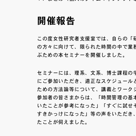
開催報告
この度女性研究者支援室では、自らの「
の方々に向けて、限られた時間の中で業
ぶための本セミナーを開催しました。
セミナーには、理系、文系、博士課程の
にご参加いただき、適正なスケジュール
ための方法論等について、講義とワーク
参加者の皆さまからは、「時間管理の基
いたことが参考になった」「すぐに試せ
すきかっけになった」等の声をいただき
たことが伺えました。