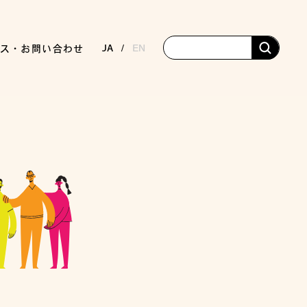
JA
EN
ス・お問い合わせ