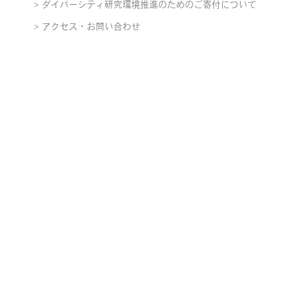
ダイバーシティ研究環境推進のためのご寄付について
アクセス・お問い合わせ