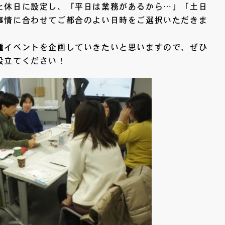
と休日に設定し、「平日は業務があるから…」「土日
事情に合わせてご都合のよい日時をご選択いただきま
種イベントを企画していきたいと思いますので、ぜひ
役立てください！