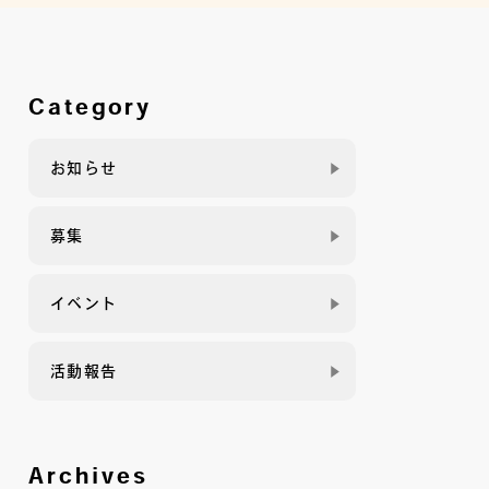
Category
お知らせ
募集
イベント
活動報告
Archives