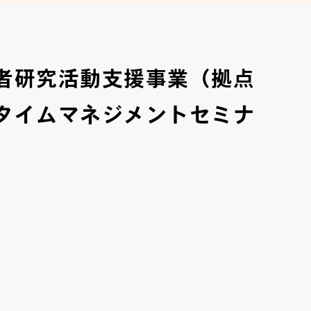
者研究活動支援事業（拠点
タイムマネジメントセミナ