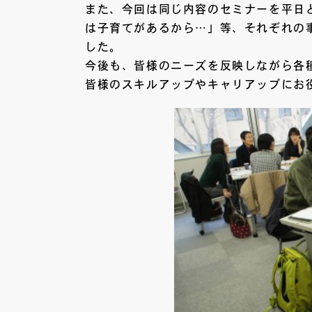
また、今回は同じ内容のセミナーを平日
は子育てがあるから…」等、それぞれの
した。
今後も、皆様のニーズを反映しながら各
皆様のスキルアップやキャリアップにお