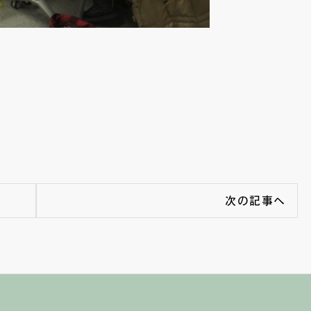
次の記事へ