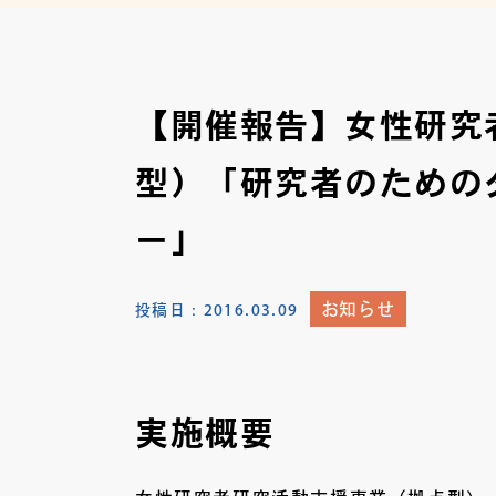
【開催報告】女性研究
型）「研究者のための
ー」
お知らせ
投稿日：
2016.03.09
実施概要