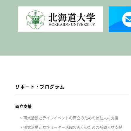
サポート・プログラム
両立支援
研究活動とライフイベントの両立のための補助人材支援
研究活動と女性リーダー活躍の両立のための補助人材支援