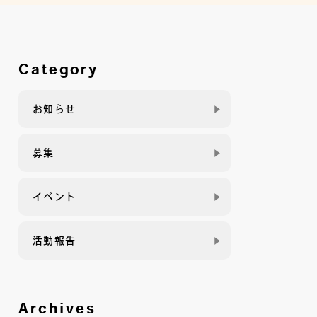
Category
お知らせ
募集
イベント
活動報告
Archives