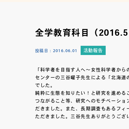
全学教育科目（2016.5
活動報告
投稿日：
2016.06.01
「科学者を目指す人へ～女性科学者から
センターの三谷曜子先生による「北海道
でした。
純粋に生態を知りたい！と研究を進める
つながること等、研究へのモチベーショ
だきました。また、長期調査もあるフィ
ただきました。三谷先生ありがとうござ