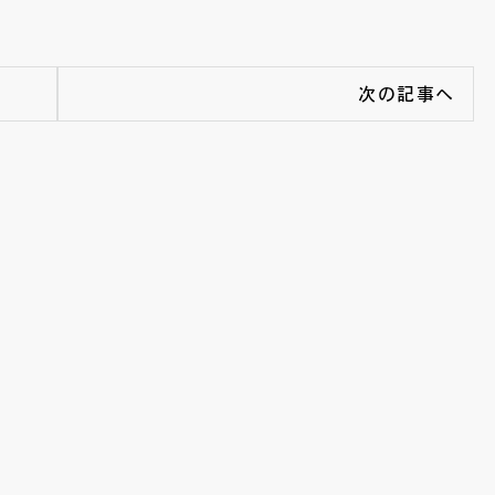
次の記事へ