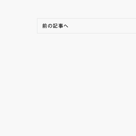
前の記事へ