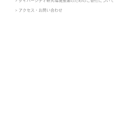
ダイバーシティ研究環境推進のためのご寄付について
アクセス・お問い合わせ