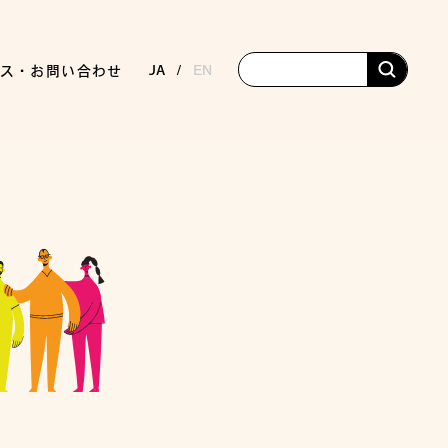
JA
EN
ス・お問い合わせ