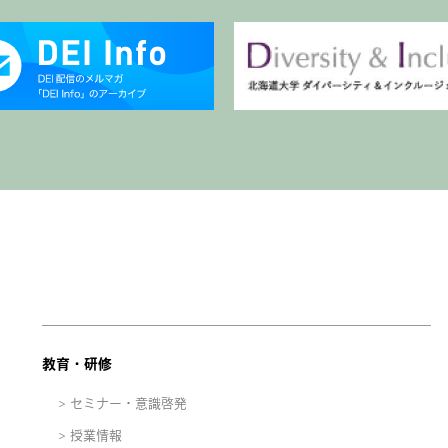
教育・研修
セミナー・意識啓発
授業情報