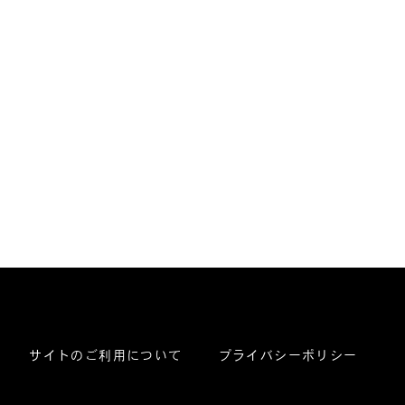
サイトのご利用について
プライバシーポリシー