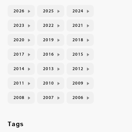
2026
2025
2024
2023
2022
2021
2020
2019
2018
2017
2016
2015
2014
2013
2012
2011
2010
2009
2008
2007
2006
Tags