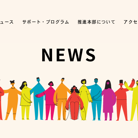
ュース
サポート・プログラム
推進本部について
アクセ
NEWS