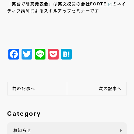
「英語で研究発表会」は
英文校閲の会社FORTE
のネイ
ティブ講師によるスキルアップセミナーです
Facebook
Twitter
Line
Pocket
Hatena
前の記事へ
次の記事へ
Category
お知らせ