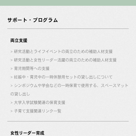
サポート・プログラム
両立支援
研究活動とライフイベントの両立のための補助人材支援
研究活動と女性リーダー活躍の両立のための補助人材支援
育児期間等への支援
妊娠中・育児中の一時休憩用セットの貸し出しについて
シンポジウムや学会などの一時保育で使用する、スペースマット
の貸し出し
大学入学試験関連の保育支援
子育て支援関連リンク一覧
女性リーダー育成