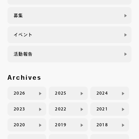
募集
イベント
活動報告
Archives
2026
2025
2024
2023
2022
2021
2020
2019
2018