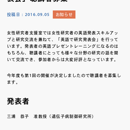
投稿日：
2016.09.05
お知らせ
女性研究者支援室では女性研究者の英語発表スキルアッ
プと研究交流を兼ねて、「英語で研究発表会」を行って
います。発表者の英語プレゼントレーニングになるのは
もちろん、聴講者にとっても様々な分野の研究の話を聞
いて交流でき、参加者からは大変好評となっています。
今年度も第1回の開催が決定しましたので聴講者を募集し
ます。
発表者
三浦 恭子 准教授（遺伝子病制御研究所）