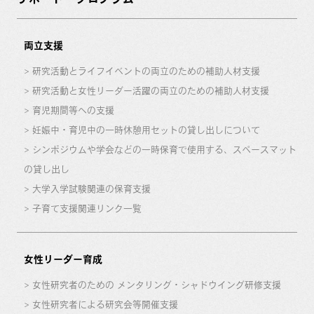
両立支援
研究活動とライフイベントの両立のための補助人材支援
研究活動と女性リーダー活躍の両立のための補助人材支援
育児期間等への支援
妊娠中・育児中の一時休憩用セットの貸し出しについて
シンポジウムや学会などの一時保育で使用する、スペースマット
の貸し出し
大学入学試験関連の保育支援
子育て支援関連リンク一覧
女性リーダー育成
女性研究者のための メンタリング・シャドウイング研修支援
女性研究者による研究会等開催支援