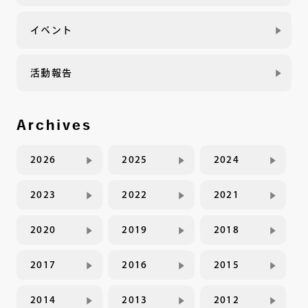
イベント
活動報告
Archives
2026
2025
2024
2023
2022
2021
2020
2019
2018
2017
2016
2015
2014
2013
2012