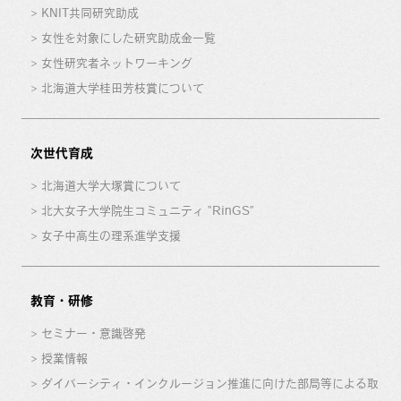
KNIT共同研究助成
女性を対象にした研究助成金一覧
女性研究者ネットワーキング
北海道大学桂田芳枝賞について
次世代育成
北海道大学大塚賞について
北大女子大学院生コミュニティ “RinGS”
女子中高生の理系進学支援
教育・研修
セミナー・意識啓発
授業情報
ダイバーシティ・インクルージョン推進に向けた部局等による取