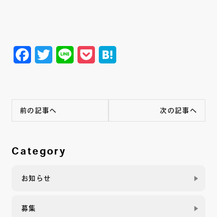
Facebook
Twitter
Line
Pocket
Hatena
前の記事へ
次の記事へ
Category
お知らせ
募集