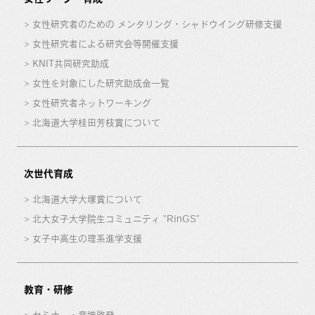
女性研究者のための メンタリング・シャドウイング研修支援
女性研究者による研究会等開催支援
KNIT共同研究助成
女性を対象にした研究助成金一覧
女性研究者ネットワーキング
北海道大学桂田芳枝賞について
次世代育成
北海道大学大塚賞について
北大女子大学院生コミュニティ “RinGS”
女子中高生の理系進学支援
教育・研修