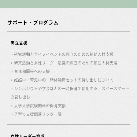
サポート・プログラム
両立支援
研究活動とライフイベントの両立のための補助人材支援
研究活動と女性リーダー活躍の両立のための補助人材支援
育児期間等への支援
妊娠中・育児中の一時休憩用セットの貸し出しについて
シンポジウムや学会などの一時保育で使用する、スペースマット
の貸し出し
大学入学試験関連の保育支援
子育て支援関連リンク一覧
女性リーダー育成