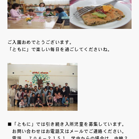
ご入園おめでとうございます。
「ともに」で楽しい毎日を過ごしてくださいね。
■「ともに」では引き続き入所児童を募集しています。
お問い合わせはお電話又はメールでご連絡ください。
電話 ７０６－２１５１ 学内からの場合は、内線２