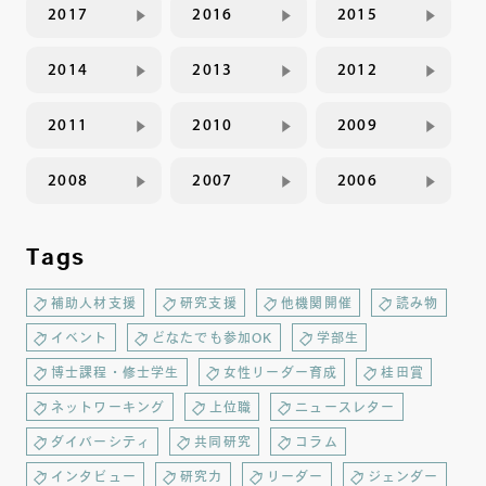
2017
2016
2015
2014
2013
2012
2011
2010
2009
2008
2007
2006
Tags
補助人材支援
研究支援
他機関開催
読み物
イベント
どなたでも参加OK
学部生
博士課程・修士学生
女性リーダー育成
桂田賞
ネットワーキング
上位職
ニュースレター
ダイバーシティ
共同研究
コラム
インタビュー
研究力
リーダー
ジェンダー