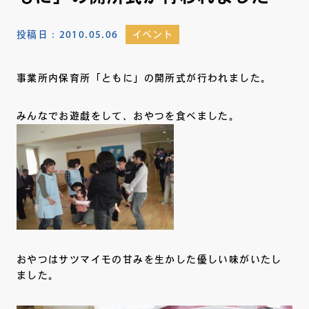
投稿日：
2010.05.06
イベント
事業所内保育所「ともに」の開所式が行われました。
みんなでお遊戯をして、おやつを食べました。
おやつはサツマイモの甘みを生かした優しい味がいたし
ました。