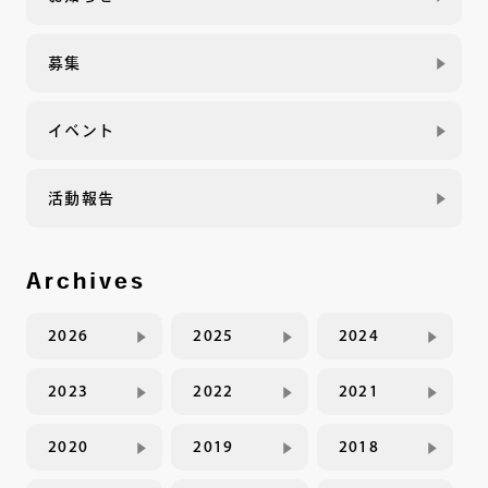
募集
イベント
活動報告
Archives
2026
2025
2024
2023
2022
2021
2020
2019
2018