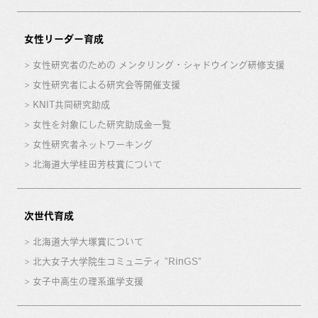
女性リーダー育成
女性研究者のための メンタリング・シャドウイング研修支援
女性研究者による研究会等開催支援
KNIT共同研究助成
女性を対象にした研究助成金一覧
女性研究者ネットワーキング
北海道大学桂田芳枝賞について
次世代育成
北海道大学大塚賞について
北大女子大学院生コミュニティ “RinGS”
女子中高生の理系進学支援