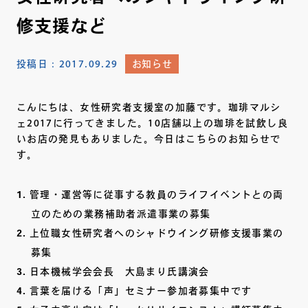
修支援など
投稿日：
2017.09.29
お知らせ
こんにちは、女性研究者支援室の加藤です。珈琲マルシ
ェ2017に行ってきました。10店舗以上の珈琲を試飲し良
いお店の発見もありました。今日はこちらのお知らせで
す。
管理・運営等に従事する教員のライフイベントとの両
立のための業務補助者派遣事業の募集
上位職女性研究者へのシャドウイング研修支援事業の
募集
日本機械学会会長 大島まり氏講演会
言葉を届ける「声」セミナー参加者募集中です