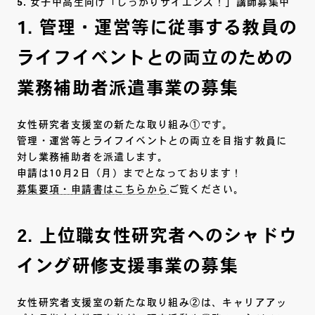
女子中高生向け「しっかりサイエンス！」講師募集中
1. 管理・運営等に従事する教員の
ライフイベントとの両立のための
業務補助者派遣事業の募集
女性研究者支援室の新たな取り組み①です。
管理・運営等とライフイベントとの両立を目指す教員に
対し業務補助者を派遣します。
申請は10月2日（月）までとなっております！
募集要項・申請書はこちらから
ご覧ください。
2. 上位職女性研究者へのシャドウ
イング研修支援事業の募集
女性研究者支援室の新たな取り組み②は、キャリアアッ