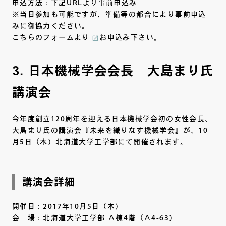
申込方法：下記URLより事前申込み
※当日参加も可能ですが、準備等の都合により事前申込
みに御協力ください。
こちらのフォームより
お申込み下さい。
3. 日本機械学会会長 大島まり氏
講演会
今年度創立120周年を迎える日本機械学会初の女性会長、
大島まり氏の講演会『未来を織りなす機械学会』が、10
月5日（木）北海道大学工学部にて開催されます。
講演会詳細
開催日：2017年10月5日（木）
会 場：北海道大学工学部 Ａ棟4階（Ａ4-63）