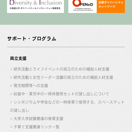
サポート・プログラム
両立支援
研究活動とライフイベントの両立のための補助人材支援
研究活動と女性リーダー活躍の両立のための補助人材支援
育児期間等への支援
妊娠中・育児中の一時休憩用セットの貸し出しについて
シンポジウムや学会などの一時保育で使用する、スペースマット
の貸し出し
大学入学試験関連の保育支援
子育て支援関連リンク一覧