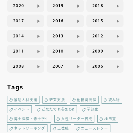
2020
2019
2018
2017
2016
2015
2014
2013
2012
2011
2010
2009
2008
2007
2006
Tags
補助人材支援
研究支援
他機関開催
読み物
イベント
どなたでも参加OK
学部生
博士課程・修士学生
女性リーダー育成
桂田賞
ネットワーキング
上位職
ニュースレター