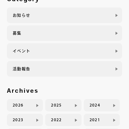
お知らせ
募集
イベント
活動報告
Archives
2026
2025
2024
2023
2022
2021