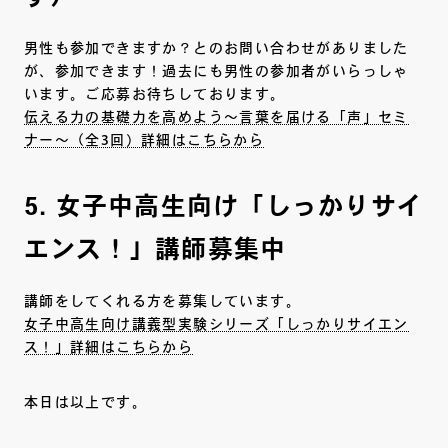
男性も参加できますか？とのお問い合わせがありました
が、参加できます！過去にも男性の参加者がいらっしゃ
います。ご応募お待ちしております。
伝える力の基礎力を高めよう～言葉を届ける「声」セミ
ナー～（全3回）詳細はこちらから
5. 女子中高生向け「しっかりサイ
エンス！」講師募集中
講師をしてくれる方を募集しています。
女子中高生向け講義型実験シリーズ「しっかりサイエン
ス！」詳細はこちらから
本日は以上です。