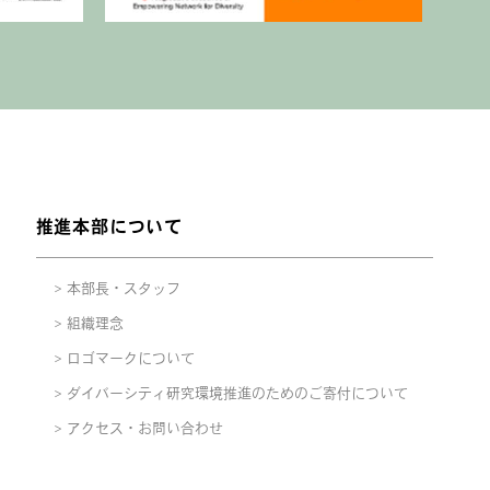
推進本部について
本部長・スタッフ
組織理念
ロゴマークについて
ダイバーシティ研究環境推進のためのご寄付について
アクセス・お問い合わせ