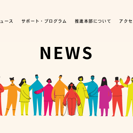
ュース
サポート・プログラム
推進本部について
アクセ
NEWS