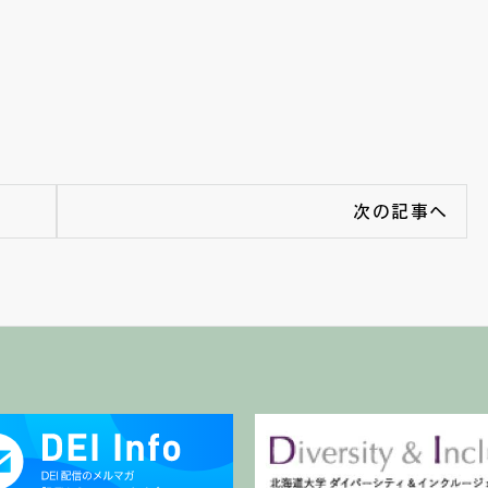
次の記事へ