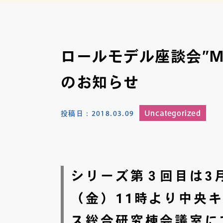
ロールモデル座談会”Mee
のお知らせ
Uncategorized
投稿日：
2018.03.09
シリーズ第３回目は3月
（金）11時より中央
ス総合研究棟会議室に