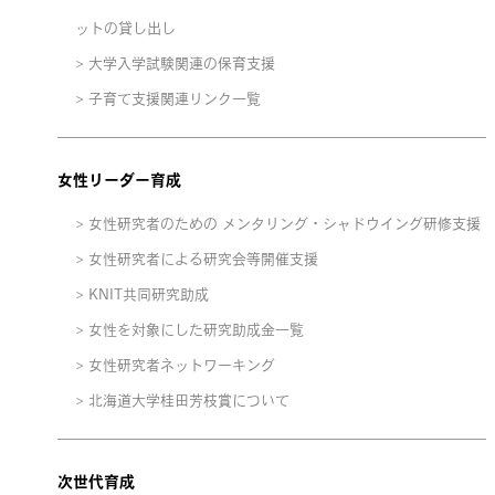
ットの貸し出し
大学入学試験関連の保育支援
子育て支援関連リンク一覧
女性リーダー育成
女性研究者のための メンタリング・シャドウイング研修支援
女性研究者による研究会等開催支援
KNIT共同研究助成
女性を対象にした研究助成金一覧
女性研究者ネットワーキング
北海道大学桂田芳枝賞について
次世代育成