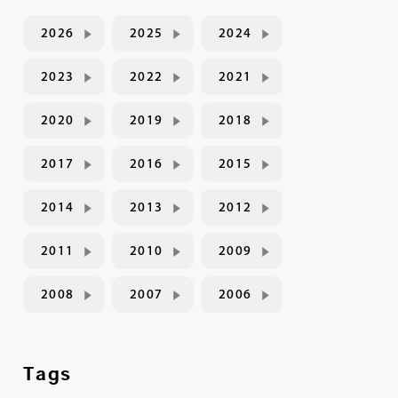
2026
2025
2024
2023
2022
2021
2020
2019
2018
2017
2016
2015
2014
2013
2012
2011
2010
2009
2008
2007
2006
Tags