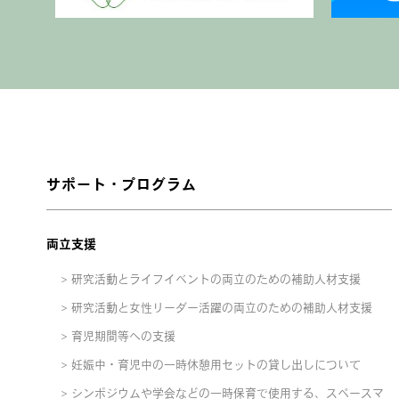
サポート・プログラム
両立支援
研究活動とライフイベントの両立のための補助人材支援
研究活動と女性リーダー活躍の両立のための補助人材支援
育児期間等への支援
妊娠中・育児中の一時休憩用セットの貸し出しについて
シンポジウムや学会などの一時保育で使用する、スペースマ