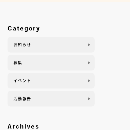
Category
お知らせ
募集
イベント
活動報告
Archives