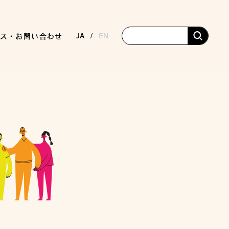
JA
EN
ス・お問い合わせ