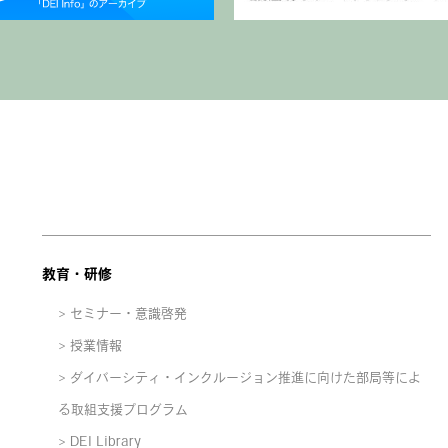
教育・研修
セミナー・意識啓発
授業情報
ダイバーシティ・インクルージョン推進に向けた部局等によ
る取組支援プログラム
DEI Library