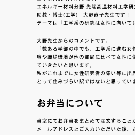
エネルギー材料分野 先端高温材料工学研
助教・博士(工学) 大野直子先生です！
テーマは「工学系の研究は女性に向いて
大野先生からのコメントです。
「数ある学部の中でも、工学系に進む女
容や職場環境が他の部局に比べて女性に
ていきたいと思います。
私がこれまでに女性研究者の集い等に出
とって住みづらい訳ではないと思ってい
お弁当について
当室にてお弁当をまとめて注文すること
メールアドレスとご入力いただいた後、