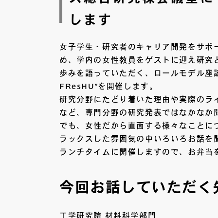
します
女子学生・研究者のキャリア開発をサポ
め、学内の女性教員をゲストに迎え研究
歩みを語っていただく、ロールモデル座談会”
FResHU”を開催します。
研究分野にたどり着いた理由や実際のラ
など、専門分野の研究発表ではなかなか
でも、女性だから直面する様々なことに
ラックスした雰囲気の中いろいろお話を
ランチタイムに開催しますので、お弁当
今回お話していただく
工学研究院 材料科学部門