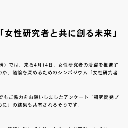
ム「女性研究者と共に創る未来」
機構）では、来る4月14日、女性研究者の活躍を推進す
のか、議論を深めるためのシンポジウム「女性研究者
ガでもご協力をお願いしましたアンケート「研究開発プ
めに」の結果も共有されるそうです。