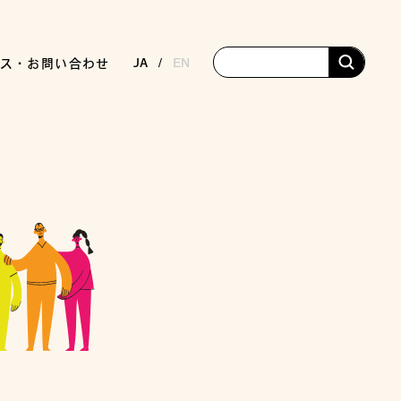
JA
EN
ス・お問い合わせ