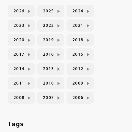
2026
2025
2024
2023
2022
2021
2020
2019
2018
2017
2016
2015
2014
2013
2012
2011
2010
2009
2008
2007
2006
Tags