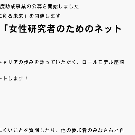
年度助成事業の公募を開始しました
に創る未来」を開催します
会「女性研究者のためのネット
キャリアの歩みを語っていただく、ロールモデル座談
ートします！
にくいことを質問したり、他の参加者のみなさんと自