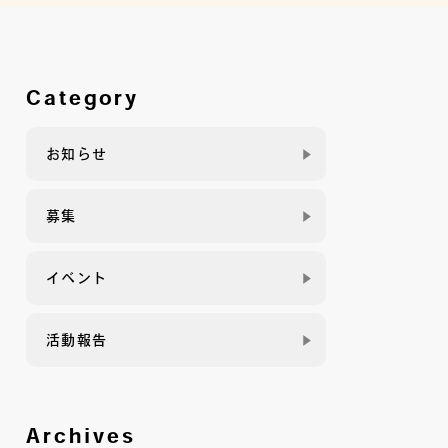
Category
お知らせ
募集
イベント
活動報告
Archives