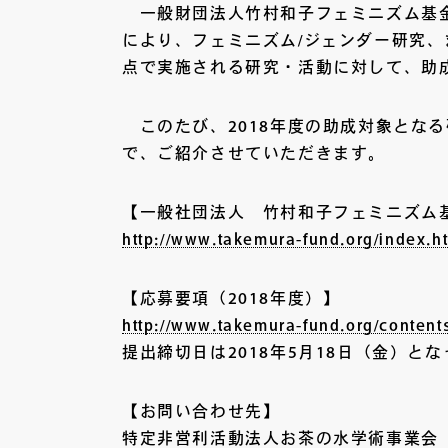
一般財団法人竹村和子フェミニズム基金は
により、フェミニズム/ジェンダー研究
点で実施される研究・活動に対して、助
このたび、2018年度の助成対象とな
で、ご紹介させていただきます。
【一般社団法人 竹村和子フェミニズム
http://www.takemura-fund.org/index.h
【応募要項（2018年度）】
http://www.takemura-fund.org/content
提出締切日は2018年5月18日（金）と
【お問い合わせ先】
特定非営利活動法人お茶の水学術事業会