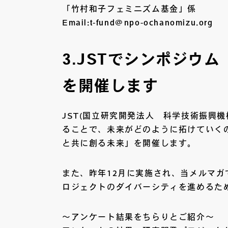
「竹村和子フェミニズム基金」係
Email:t-fund@npo-ochanomizu.org
3.JSTでシンポジウ
を開催します
JST(国立研究開発法人 科学技術振興
ることで、未来がどのように拓けていく
と共に創る未来」を開催します。
また、昨年12月に実施され、当メルマ
ロジェクトのダイバーシティを進めるた
～アンケート結果をちらりとご紹介～