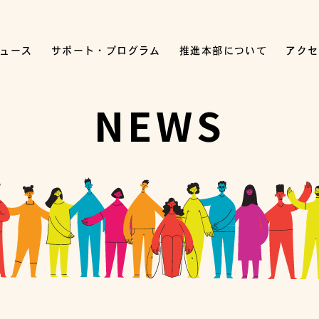
ュース
サポート・プログラム
推進本部について
アクセ
NEWS