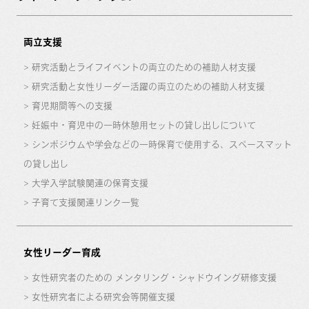
両立支援
研究活動とライフイベントの両立のための補助人材支援
研究活動と女性リーダー活躍の両立のための補助人材支援
育児期間等への支援
妊娠中・育児中の一時休憩用セットの貸し出しについて
シンポジウムや学会などの一時保育で使用する、スペースマット
の貸し出し
大学入学試験関連の保育支援
子育て支援関連リンク一覧
女性リーダー育成
女性研究者のための メンタリング・シャドウイング研修支援
女性研究者による研究会等開催支援