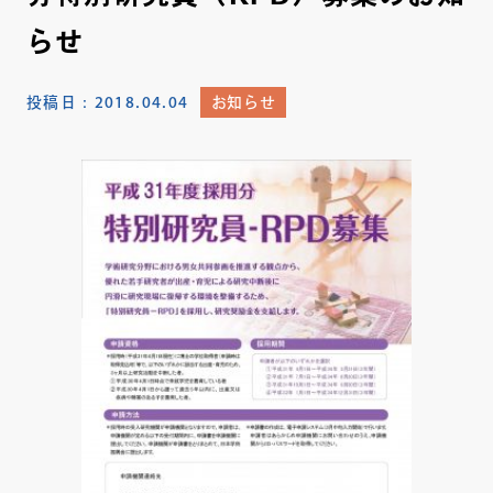
らせ
投稿日：
2018.04.04
お知らせ