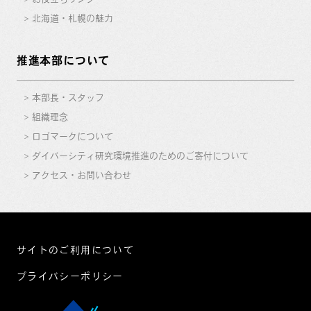
北海道・札幌の魅力
推進本部について
本部長・スタッフ
組織理念
ロゴマークについて
ダイバーシティ研究環境推進のためのご寄付について
アクセス・お問い合わせ
サイトのご利用について
プライバシーポリシー