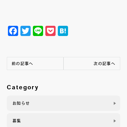
Facebook
Twitter
Line
Pocket
Hatena
前の記事へ
次の記事へ
Category
お知らせ
募集