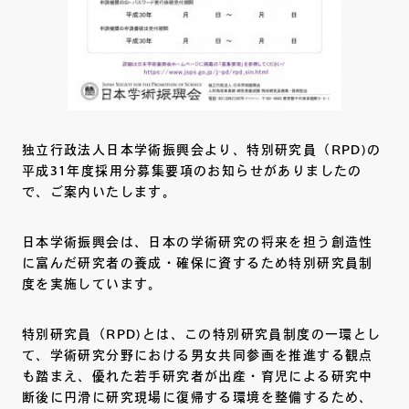
独立行政法人日本学術振興会より、特別研究員（RPD)の
平成31年度採用分募集要項のお知らせがありましたの
で、ご案内いたします。
日本学術振興会は、日本の学術研究の将来を担う創造性
に富んだ研究者の養成・確保に資するため特別研究員制
度を実施しています。
特別研究員（RPD)とは、この特別研究員制度の一環とし
て、学術研究分野における男女共同参画を推進する観点
も踏まえ、優れた若手研究者が出産・育児による研究中
断後に円滑に研究現場に復帰する環境を整備するため、