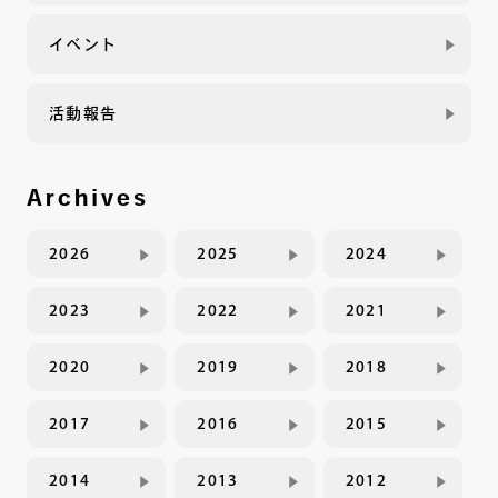
イベント
活動報告
Archives
2026
2025
2024
2023
2022
2021
2020
2019
2018
2017
2016
2015
2014
2013
2012